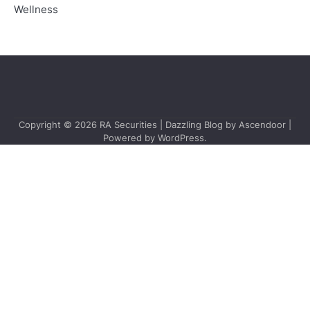
Wellness
Copyright © 2026
RA Securities
| Dazzling Blog by
Ascendoor
|
Powered by
WordPress
.