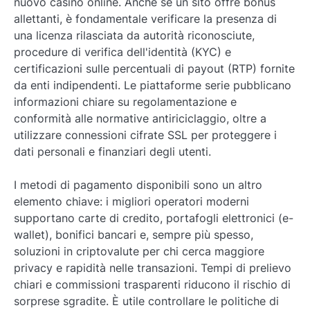
nuovo casino online. Anche se un sito offre bonus
allettanti, è fondamentale verificare la presenza di
una licenza rilasciata da autorità riconosciute,
procedure di verifica dell'identità (KYC) e
certificazioni sulle percentuali di payout (RTP) fornite
da enti indipendenti. Le piattaforme serie pubblicano
informazioni chiare su regolamentazione e
conformità alle normative antiriciclaggio, oltre a
utilizzare connessioni cifrate SSL per proteggere i
dati personali e finanziari degli utenti.
I metodi di pagamento disponibili sono un altro
elemento chiave: i migliori operatori moderni
supportano carte di credito, portafogli elettronici (e-
wallet), bonifici bancari e, sempre più spesso,
soluzioni in criptovalute per chi cerca maggiore
privacy e rapidità nelle transazioni. Tempi di prelievo
chiari e commissioni trasparenti riducono il rischio di
sorprese sgradite. È utile controllare le politiche di