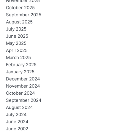
November 2025
October 2025
September 2025
August 2025
July 2025
June 2025
May 2025
April 2025
March 2025
February 2025
January 2025
December 2024
November 2024
October 2024
September 2024
August 2024
July 2024
June 2024
June 2002