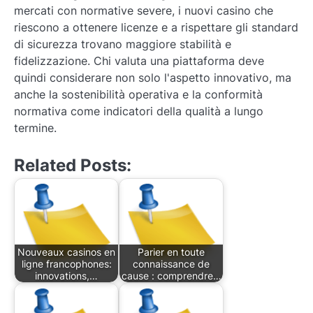
mercati con normative severe, i nuovi casino che
riescono a ottenere licenze e a rispettare gli standard
di sicurezza trovano maggiore stabilità e
fidelizzazione. Chi valuta una piattaforma deve
quindi considerare non solo l'aspetto innovativo, ma
anche la sostenibilità operativa e la conformità
normativa come indicatori della qualità a lungo
termine.
Related Posts:
Nouveaux casinos en
Parier en toute
ligne francophones:
connaissance de
innovations,…
cause : comprendre…