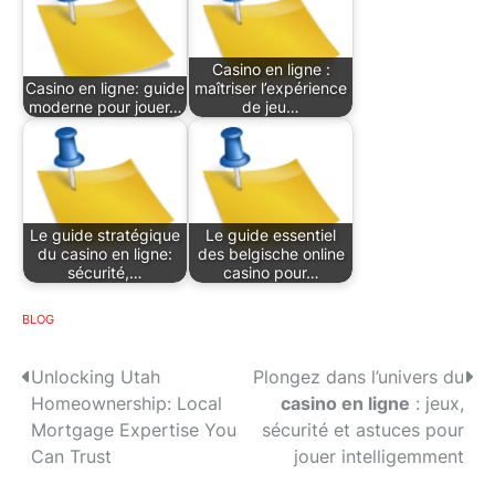
Casino en ligne :
Casino en ligne: guide
maîtriser l’expérience
moderne pour jouer…
de jeu…
Le guide stratégique
Le guide essentiel
du casino en ligne:
des belgische online
sécurité,…
casino pour…
BLOG
P
Unlocking Utah
Plongez dans l’univers du
Homeownership: Local
casino en ligne
: jeux,
o
Mortgage Expertise You
sécurité et astuces pour
s
Can Trust
jouer intelligemment