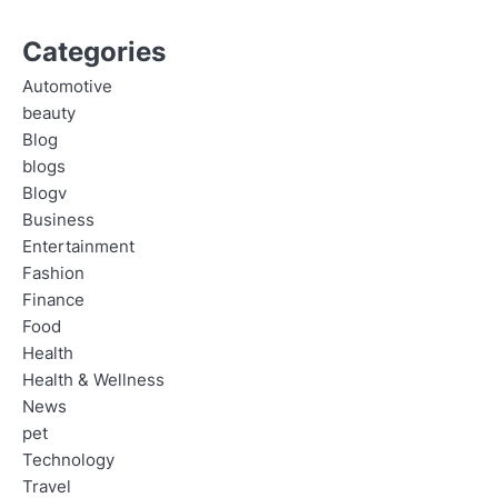
Categories
Automotive
beauty
Blog
blogs
Blogv
Business
Entertainment
Fashion
Finance
Food
Health
Health & Wellness
News
pet
Technology
Travel