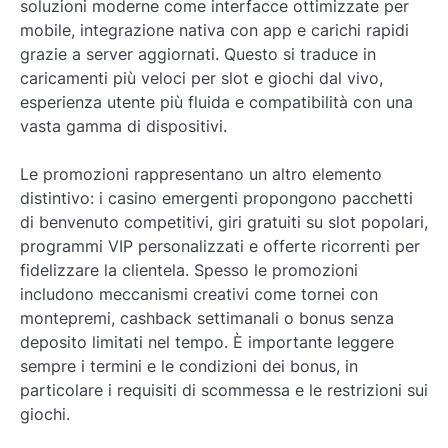
soluzioni moderne come interfacce ottimizzate per
mobile, integrazione nativa con app e carichi rapidi
grazie a server aggiornati. Questo si traduce in
caricamenti più veloci per slot e giochi dal vivo,
esperienza utente più fluida e compatibilità con una
vasta gamma di dispositivi.
Le promozioni rappresentano un altro elemento
distintivo: i casino emergenti propongono pacchetti
di benvenuto competitivi, giri gratuiti su slot popolari,
programmi VIP personalizzati e offerte ricorrenti per
fidelizzare la clientela. Spesso le promozioni
includono meccanismi creativi come tornei con
montepremi, cashback settimanali o bonus senza
deposito limitati nel tempo. È importante leggere
sempre i termini e le condizioni dei bonus, in
particolare i requisiti di scommessa e le restrizioni sui
giochi.