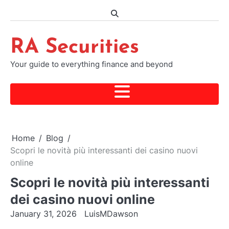
Skip
to
content
RA Securities
Your guide to everything finance and beyond
Home
Blog
Scopri le novità più interessanti dei casino nuovi
online
Scopri le novità più interessanti
dei casino nuovi online
January 31, 2026
LuisMDawson