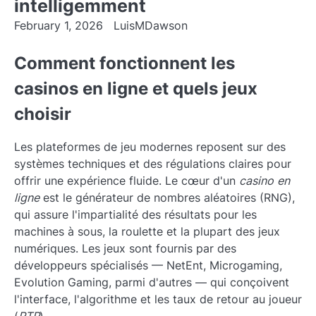
intelligemment
February 1, 2026
LuisMDawson
Comment fonctionnent les
casinos en ligne et quels jeux
choisir
Les plateformes de jeu modernes reposent sur des
systèmes techniques et des régulations claires pour
offrir une expérience fluide. Le cœur d'un
casino en
ligne
est le générateur de nombres aléatoires (RNG),
qui assure l'impartialité des résultats pour les
machines à sous, la roulette et la plupart des jeux
numériques. Les jeux sont fournis par des
développeurs spécialisés — NetEnt, Microgaming,
Evolution Gaming, parmi d'autres — qui conçoivent
l'interface, l'algorithme et les taux de retour au joueur