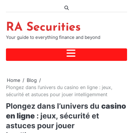
Skip
to
content
RA Securities
Your guide to everything finance and beyond
Home
Blog
Plongez dans l’univers du casino en ligne : jeux,
sécurité et astuces pour jouer intelligemment
Plongez dans l’univers du
casino
en ligne
: jeux, sécurité et
astuces pour jouer