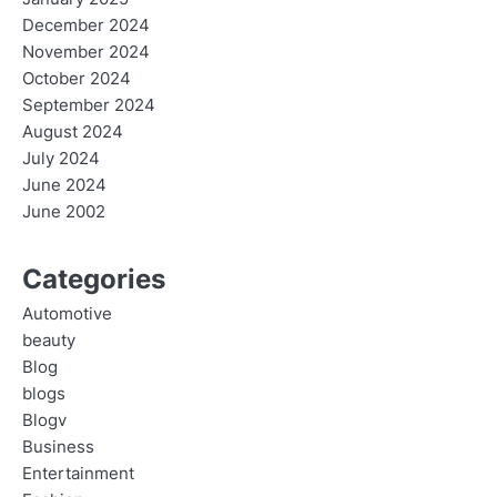
December 2024
November 2024
October 2024
September 2024
August 2024
July 2024
June 2024
June 2002
Categories
Automotive
beauty
Blog
blogs
Blogv
Business
Entertainment