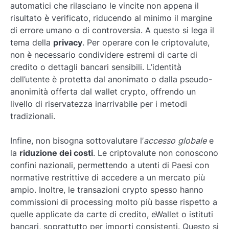
automatici che rilasciano le vincite non appena il
risultato è verificato, riducendo al minimo il margine
di errore umano o di controversia. A questo si lega il
tema della
privacy
. Per operare con le criptovalute,
non è necessario condividere estremi di carte di
credito o dettagli bancari sensibili. L’identità
dell’utente è protetta dal anonimato o dalla pseudo-
anonimità offerta dal wallet crypto, offrendo un
livello di riservatezza inarrivabile per i metodi
tradizionali.
Infine, non bisogna sottovalutare l’
accesso globale
e
la
riduzione dei costi
. Le criptovalute non conoscono
confini nazionali, permettendo a utenti di Paesi con
normative restrittive di accedere a un mercato più
ampio. Inoltre, le transazioni crypto spesso hanno
commissioni di processing molto più basse rispetto a
quelle applicate da carte di credito, eWallet o istituti
bancari, soprattutto per importi consistenti. Questo si