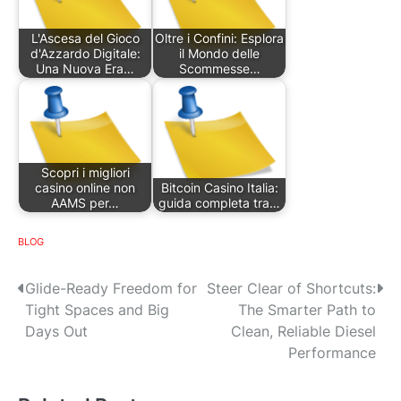
L'Ascesa del Gioco
Oltre i Confini: Esplora
d'Azzardo Digitale:
il Mondo delle
Una Nuova Era…
Scommesse…
Scopri i migliori
casino online non
Bitcoin Casino Italia:
AAMS per…
guida completa tra…
BLOG
P
Glide-Ready Freedom for
Steer Clear of Shortcuts:
Tight Spaces and Big
The Smarter Path to
o
Days Out
Clean, Reliable Diesel
s
Performance
t