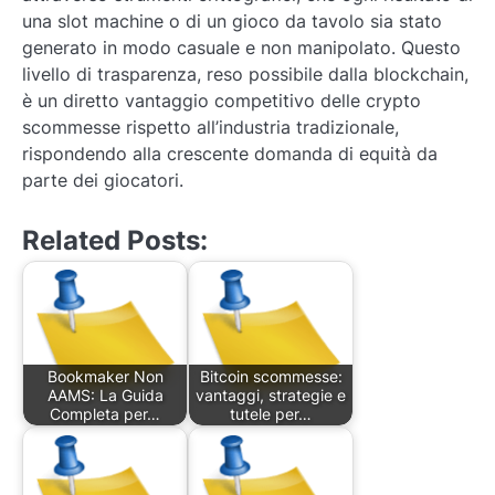
una slot machine o di un gioco da tavolo sia stato
generato in modo casuale e non manipolato. Questo
livello di trasparenza, reso possibile dalla blockchain,
è un diretto vantaggio competitivo delle crypto
scommesse rispetto all’industria tradizionale,
rispondendo alla crescente domanda di equità da
parte dei giocatori.
Related Posts:
Bookmaker Non
Bitcoin scommesse:
AAMS: La Guida
vantaggi, strategie e
Completa per…
tutele per…