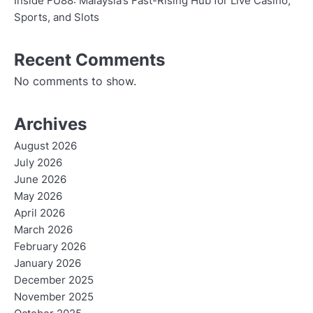
Inside FU88: Malaysia’s Fast-Rising Hub for Live Casino,
Sports, and Slots
Recent Comments
No comments to show.
Archives
August 2026
July 2026
June 2026
May 2026
April 2026
March 2026
February 2026
January 2026
December 2025
November 2025