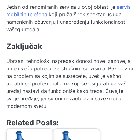
Jedan od renomiranih servisa u ovoj oblasti je
servis
mobilnih telefona
koji pruža širok spektar usluga
namenjenih očuvanju i unapređenju funkcionalnosti
vašeg uređaja.
Zaključak
Ubrzani tehnološki napredak donosi nove izazove, a
time i veću potrebu za stručnim servisima. Bez obzira
na problem sa kojim se susrećete, uvek je važno
obratiti se profesionalcima koji će osigurati da vaš
uređaj nastavi da funkcioniše kako treba. Čuvajte
svoje uređaje, jer su oni nezaobilazni saveznici u
modernom svetu.
Related Posts: