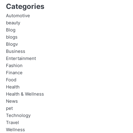
Categories
Automotive
beauty
Blog
blogs
Blogv
Business
Entertainment
Fashion
Finance
Food
Health
Health & Wellness
News
pet
Technology
Travel
Wellness