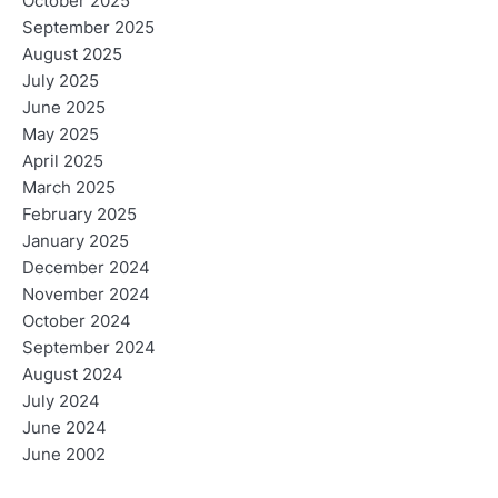
October 2025
September 2025
August 2025
July 2025
June 2025
May 2025
April 2025
March 2025
February 2025
January 2025
December 2024
November 2024
October 2024
September 2024
August 2024
July 2024
June 2024
June 2002