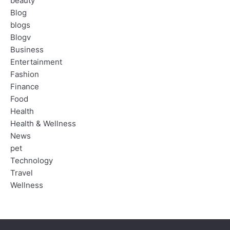
beauty
Blog
blogs
Blogv
Business
Entertainment
Fashion
Finance
Food
Health
Health & Wellness
News
pet
Technology
Travel
Wellness