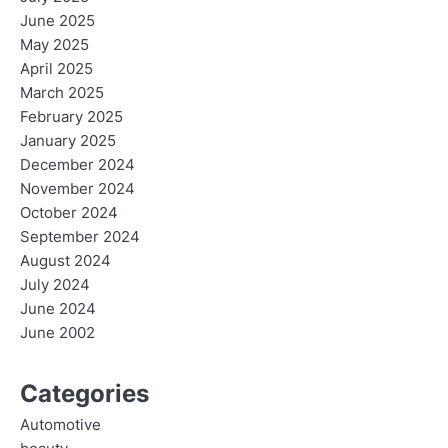
June 2025
May 2025
April 2025
March 2025
February 2025
January 2025
December 2024
November 2024
October 2024
September 2024
August 2024
July 2024
June 2024
June 2002
Categories
Automotive