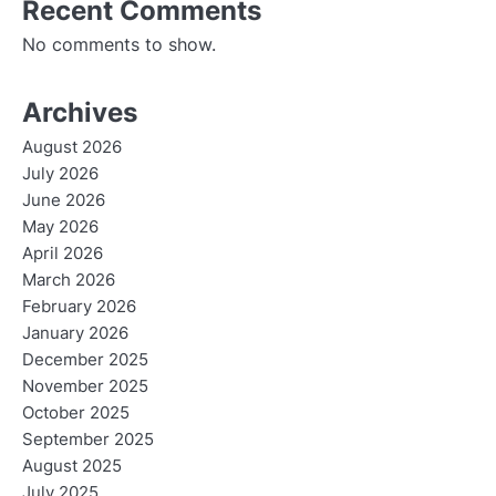
Recent Comments
No comments to show.
Archives
August 2026
July 2026
June 2026
May 2026
April 2026
March 2026
February 2026
January 2026
December 2025
November 2025
October 2025
September 2025
August 2025
July 2025