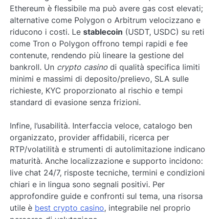
Ethereum è flessibile ma può avere gas cost elevati;
alternative come Polygon o Arbitrum velocizzano e
riducono i costi. Le
stablecoin
(USDT, USDC) su reti
come Tron o Polygon offrono tempi rapidi e fee
contenute, rendendo più lineare la gestione del
bankroll. Un
crypto casino
di qualità specifica limiti
minimi e massimi di deposito/prelievo, SLA sulle
richieste, KYC proporzionato al rischio e tempi
standard di evasione senza frizioni.
Infine, l’usabilità. Interfaccia veloce, catalogo ben
organizzato, provider affidabili, ricerca per
RTP/volatilità e strumenti di autolimitazione indicano
maturità. Anche localizzazione e supporto incidono:
live chat 24/7, risposte tecniche, termini e condizioni
chiari e in lingua sono segnali positivi. Per
approfondire guide e confronti sul tema, una risorsa
utile è
best crypto casino
, integrabile nel proprio