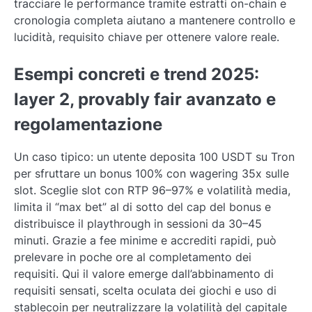
tracciare le performance tramite estratti on-chain e
cronologia completa aiutano a mantenere controllo e
lucidità, requisito chiave per ottenere valore reale.
Esempi concreti e trend 2025:
layer 2, provably fair avanzato e
regolamentazione
Un caso tipico: un utente deposita 100 USDT su Tron
per sfruttare un bonus 100% con wagering 35x sulle
slot. Sceglie slot con RTP 96–97% e volatilità media,
limita il “max bet” al di sotto del cap del bonus e
distribuisce il playthrough in sessioni da 30–45
minuti. Grazie a fee minime e accrediti rapidi, può
prelevare in poche ore al completamento dei
requisiti. Qui il valore emerge dall’abbinamento di
requisiti sensati, scelta oculata dei giochi e uso di
stablecoin per neutralizzare la volatilità del capitale