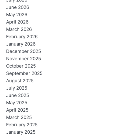
June 2026
May 2026
April 2026
March 2026
February 2026
January 2026
December 2025
November 2025
October 2025
September 2025
August 2025
July 2025
June 2025
May 2025
April 2025
March 2025
February 2025
January 2025