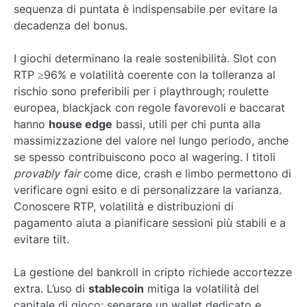
sequenza di puntata è indispensabile per evitare la
decadenza del bonus.
I giochi determinano la reale sostenibilità. Slot con
RTP ≥96% e volatilità coerente con la tolleranza al
rischio sono preferibili per i playthrough; roulette
europea, blackjack con regole favorevoli e baccarat
hanno
house edge
bassi, utili per chi punta alla
massimizzazione del valore nel lungo periodo, anche
se spesso contribuiscono poco al wagering. I titoli
provably fair
come dice, crash e limbo permettono di
verificare ogni esito e di personalizzare la varianza.
Conoscere RTP, volatilità e distribuzioni di
pagamento aiuta a pianificare sessioni più stabili e a
evitare tilt.
La gestione del bankroll in cripto richiede accortezze
extra. L’uso di
stablecoin
mitiga la volatilità del
capitale di gioco; separare un wallet dedicato e