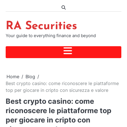
Skip
to
content
RA Securities
Your guide to everything finance and beyond
Home
Blog
Best crypto casino: come riconoscere le piattaforme
top per giocare in cripto con sicurezza e valore
Best crypto casino: come
riconoscere le piattaforme top
per giocare in cripto con