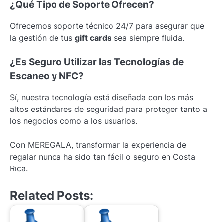
¿Qué Tipo de Soporte Ofrecen?
Ofrecemos soporte técnico 24/7 para asegurar que
la gestión de tus
gift cards
sea siempre fluida.
¿Es Seguro Utilizar las Tecnologías de
Escaneo y NFC?
Sí, nuestra tecnología está diseñada con los más
altos estándares de seguridad para proteger tanto a
los negocios como a los usuarios.
Con MEREGALA, transformar la experiencia de
regalar nunca ha sido tan fácil o seguro en Costa
Rica.
Related Posts: