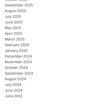
September 2025
August 2025
July 2025
June 2025
May 2025
April 2025
March 2025
February 2025
January 2025
December 2024
November 2024
October 2024
September 2024
August 2024
July 2024
June 2024
June 2002