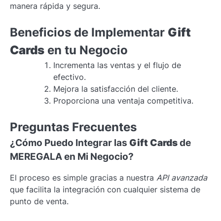
manera rápida y segura.
Beneficios de Implementar
Gift
Cards
en tu Negocio
Incrementa las ventas y el flujo de
efectivo.
Mejora la satisfacción del cliente.
Proporciona una ventaja competitiva.
Preguntas Frecuentes
¿Cómo Puedo Integrar las
Gift Cards
de
MEREGALA en Mi Negocio?
El proceso es simple gracias a nuestra
API avanzada
que facilita la integración con cualquier sistema de
punto de venta.