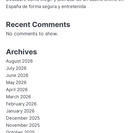
España de forma segura y entretenida
Recent Comments
No comments to show.
Archives
August 2026
July 2026
June 2026
May 2026
April 2026
March 2026
February 2026
January 2026
December 2025
November 2025
October 2025