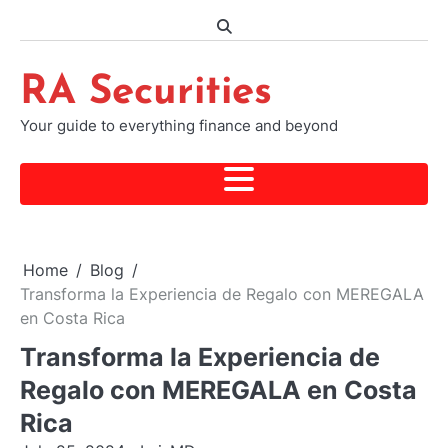
Skip
to
content
RA Securities
Your guide to everything finance and beyond
Home
Blog
Transforma la Experiencia de Regalo con MEREGALA
en Costa Rica
Transforma la Experiencia de
Regalo con MEREGALA en Costa
Rica