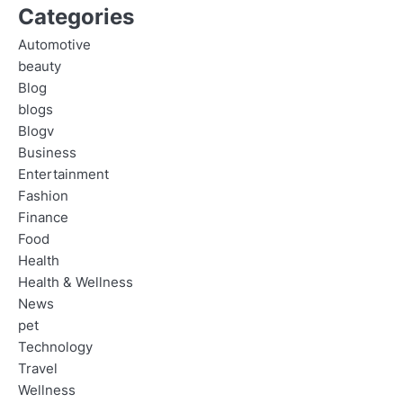
Categories
Automotive
beauty
Blog
blogs
Blogv
Business
Entertainment
Fashion
Finance
Food
Health
Health & Wellness
News
pet
Technology
Travel
Wellness