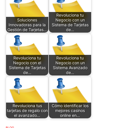
Revoluciona tu
Soluciones
Negocio con un
Innovadoras para la
Sistema de Tarjetas
Gestión de Tarjetas…
de…
Revoluciona tu
Revoluciona tu
Negocio con el
Negocio con un
Sistema de Tarjetas
Sistema Avanzado
de…
de…
Revoluciona tus
Cómo identificar los
tarjetas de regalo con
mejores casinos
el avanzado…
online en…
BLOG