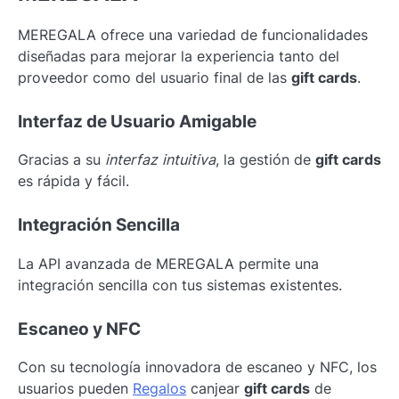
MEREGALA ofrece una variedad de funcionalidades
diseñadas para mejorar la experiencia tanto del
proveedor como del usuario final de las
gift cards
.
Interfaz de Usuario Amigable
Gracias a su
interfaz intuitiva
, la gestión de
gift cards
es rápida y fácil.
Integración Sencilla
La API avanzada de MEREGALA permite una
integración sencilla con tus sistemas existentes.
Escaneo y NFC
Con su tecnología innovadora de escaneo y NFC, los
usuarios pueden
Regalos
canjear
gift cards
de