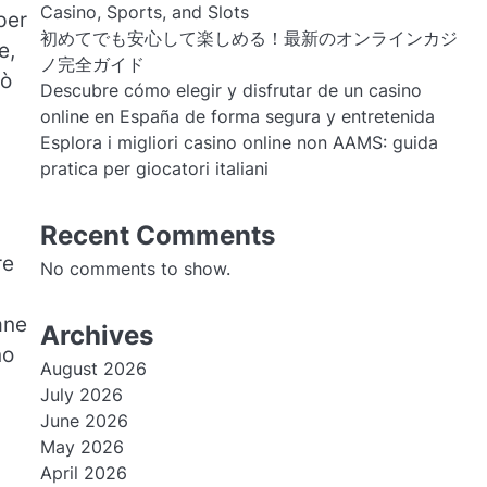
Casino, Sports, and Slots
per
初めてでも安心して楽しめる！最新のオンラインカジ
e,
ノ完全ガイド
nò
Descubre cómo elegir y disfrutar de un casino
online en España de forma segura y entretenida
Esplora i migliori casino online non AAMS: guida
pratica per giocatori italiani
Recent Comments
re
No comments to show.
ane
Archives
no
August 2026
July 2026
June 2026
May 2026
April 2026