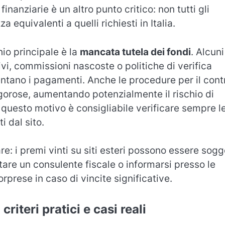
inanziarie è un altro punto critico: non tutti gli
a equivalenti a quelli richiesti in Italia.
chio principale è la
mancata tutela dei fondi
. Alcuni 
ivi, commissioni nascoste o politiche di verifica
lentano i pagamenti. Anche le procedure per il cont
orose, aumentando potenzialmente il rischio di
uesto motivo è consigliabile verificare sempre l
i dal sito.
re: i premi vinti su siti esteri possono essere sogg
tare un consulente fiscale o informarsi presso le
rprese in caso di vincite significative.
iteri pratici e casi reali