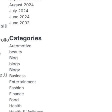
August 2024
July 2024
June 2024
June 2002
siti
Categories
rollo
Automotive
beauty
e
Blog
blogs
Blogv
etti
Business
Entertainment
Fashion
Finance
Food
Health
Health & Wellness