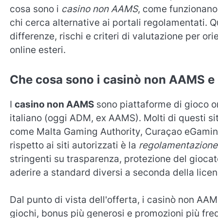
cosa sono i
casino non AAMS
, come funzionano
chi cerca alternative ai portali regolamentati. Q
differenze, rischi e criteri di valutazione per 
online esteri.
Che cosa sono i casinò non AAMS e 
I
casino non AAMS
sono piattaforme di gioco on
italiano (oggi ADM, ex AAMS). Molti di questi sit
come Malta Gaming Authority, Curaçao eGaming o
rispetto ai siti autorizzati è la
regolamentazione
stringenti su trasparenza, protezione del giocat
aderire a standard diversi a seconda della licen
Dal punto di vista dell'offerta, i casinò non
giochi, bonus più generosi e promozioni più freq