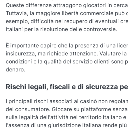
Queste differenze attraggono giocatori in cerca
Tuttavia, la maggiore libertà commerciale può co
esempio, difficoltà nel recupero di eventuali cr
italiani per la risoluzione delle controversie.
È importante capire che la presenza di una lic
insicurezza, ma richiede attenzione. Valutare la
condizioni e la qualità del servizio clienti sono
denaro.
Rischi legali, fiscali e di sicurezza pe
I principali rischi associati ai casinò non regola
del consumatore. Giocare su piattaforme senza 
sulla legalità dell'attività nel territorio italiano
l'assenza di una giurisdizione italiana rende pi