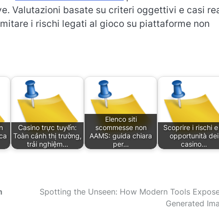
. Valutazioni basate su criteri oggettivi e casi rea
mitare i rischi legati al gioco su piattaforme non
Elenco siti
n
Casino trực tuyến:
scommesse non
Scoprire i rischi e
ca
Toàn cảnh thị trường,
AAMS: guida chiara
opportunità dei
trải nghiệm…
per…
casino…
n
Spotting the Unseen: How Modern Tools Expose
Generated Im