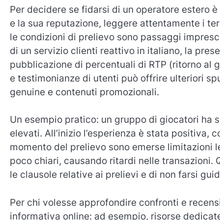
Per decidere se fidarsi di un operatore estero è u
e la sua reputazione, leggere attentamente i term
le condizioni di prelievo sono passaggi imprescin
di un servizio clienti reattivo in italiano, la pr
pubblicazione di percentuali di RTP (ritorno al 
e testimonianze di utenti può offrire ulteriori s
genuine e contenuti promozionali.
Un esempio pratico: un gruppo di giocatori ha sc
elevati. All’inizio l’esperienza è stata positiva, c
momento del prelievo sono emerse limitazioni lega
poco chiari, causando ritardi nelle transazioni
le clausole relative ai prelievi e di non farsi gu
Per chi volesse approfondire confronti e recensi
informativa online: ad esempio, risorse dedicat