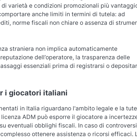
 di varietà e condizioni promozionali più vantaggi
mportare anche limiti in termini di tutela: ad
editi, norme fiscali non chiare o assenza di strumen
enza straniera non implica automaticamente
 reputazione dell’operatore, la trasparenza delle
 passaggi essenziali prima di registrarsi o deposita
r i giocatori italiani
mentati in Italia riguardano l'ambito legale e la tute
licenza ADM può esporre il giocatore a incertezz
 e su eventuali obblighi fiscali. In caso di controversi
ù complesso ottenere assistenza o ricorsi efficaci. 