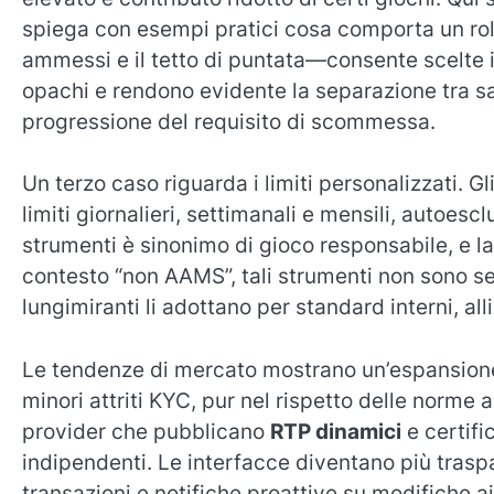
spiega con esempi pratici cosa comporta un rol
ammessi e il tetto di puntata—consente scelte 
opachi e rendono evidente la separazione tra s
progressione del requisito di scommessa.
Un terzo caso riguarda i limiti personalizzati. G
limiti giornalieri, settimanali e mensili, autoes
strumenti è sinonimo di gioco responsabile, e la l
contesto “non AAMS”, tali strumenti non sono s
lungimiranti li adottano per standard interni, all
Le tendenze di mercato mostrano un’espansion
minori attriti KYC, pur nel rispetto delle norme 
provider che pubblicano
RTP dinamici
e certifi
indipendenti. Le interfacce diventano più traspa
transazioni e notifiche proattive su modifiche ai