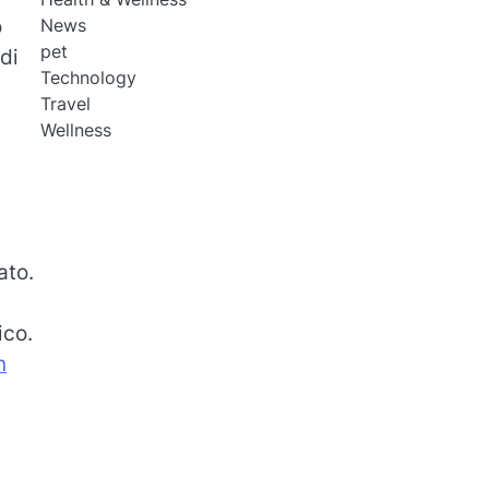
News
o
pet
di
Technology
Travel
Wellness
ato.
ico.
n