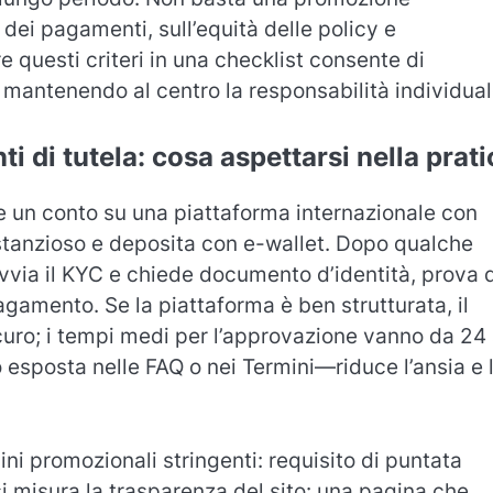
 dei pagamenti, sull’equità delle policy e
re questi criteri in una checklist consente di
mantenendo al centro la responsabilità individual
 di tutela: cosa aspettarsi nella prati
 un conto su una piattaforma internazionale con
ostanzioso e deposita con e-wallet. Dopo qualche
avvia il KYC e chiede documento d’identità, prova 
agamento. Se la piattaforma è ben strutturata, il
uro; i tempi medi per l’approvazione vanno da 24
esposta nelle FAQ o nei Termini—riduce l’ansia e 
ini promozionali stringenti: requisito di puntata
 si misura la trasparenza del sito: una pagina che