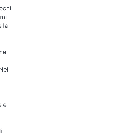
ochi
smi
 la
ome
 Nel
e e
i