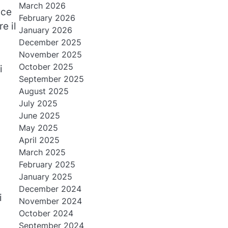
March 2026
sce
February 2026
e il
January 2026
December 2025
November 2025
October 2025
i
September 2025
August 2025
July 2025
June 2025
May 2025
April 2025
March 2025
February 2025
January 2025
December 2024
i
November 2024
October 2024
September 2024