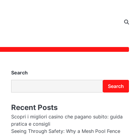
Search
Search
Recent Posts
Scopri i migliori casino che pagano subito: guida
pratica e consigli
Seeing Through Safety: Why a Mesh Pool Fence