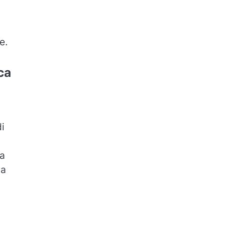
e.
ca
di
 a
la