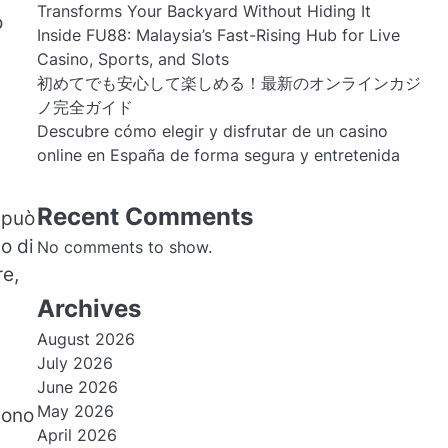
Transforms Your Backyard Without Hiding It
o
Inside FU88: Malaysia’s Fast-Rising Hub for Live
Casino, Sports, and Slots
初めてでも安心して楽しめる！最新のオンラインカジ
ノ完全ガイド
Descubre cómo elegir y disfrutar de un casino
online en España de forma segura y entretenida
Recent Comments
 può
o di
No comments to show.
re,
Archives
August 2026
July 2026
June 2026
May 2026
vono
April 2026