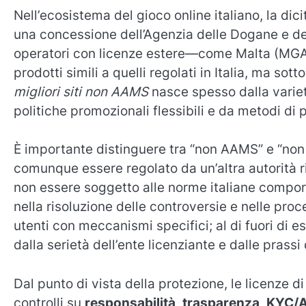
Nell’ecosistema del gioco online italiano, la d
una concessione dell’Agenzia delle Dogane e dei 
operatori con licenze estere—come Malta (MGA)
prodotti simili a quelli regolati in Italia, ma so
migliori siti non AAMS
nasce spesso dalla variet
politiche promozionali flessibili e da metodi di
È importante distinguere tra “non AAMS” e “no
comunque essere regolato da un’altra autorità ric
non essere soggetto alle norme italiane compor
nella risoluzione delle controversie e nelle proce
utenti con meccanismi specifici; al di fuori di e
dalla serietà dell’ente licenziante e dalle prassi
Dal punto di vista della protezione, le licenze
controlli su
responsabilità
,
trasparenza
,
KYC/