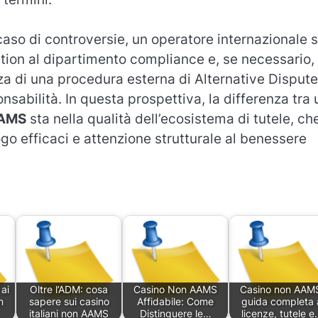
caso di controversie, un operatore internazionale s
lation al dipartimento compliance e, se necessario,
enza di una procedura esterna di Alternative Dispute
nsabilità. In questa prospettiva, la differenza tra 
 AAMS
sta nella qualità dell’ecosistema di tutele, ch
ogo efficaci e attenzione strutturale al benessere
 ai
Oltre l’ADM: cosa
Casino Non AAMS
Casino non AAM
n
sapere sui casino
Affidabile: Come
guida completa 
italiani non AAMS
Distinguere le…
licenze, tutele 