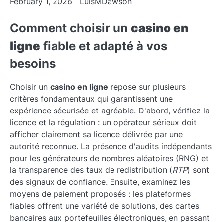
February 1, 2026
LuisMDawson
Comment choisir un
casino en
ligne
fiable et adapté à vos
besoins
Choisir un
casino en ligne
repose sur plusieurs
critères fondamentaux qui garantissent une
expérience sécurisée et agréable. D'abord, vérifiez la
licence et la régulation : un opérateur sérieux doit
afficher clairement sa licence délivrée par une
autorité reconnue. La présence d'audits indépendants
pour les générateurs de nombres aléatoires (RNG) et
la transparence des taux de redistribution (
RTP
) sont
des signaux de confiance. Ensuite, examinez les
moyens de paiement proposés : les plateformes
fiables offrent une variété de solutions, des cartes
bancaires aux portefeuilles électroniques, en passant