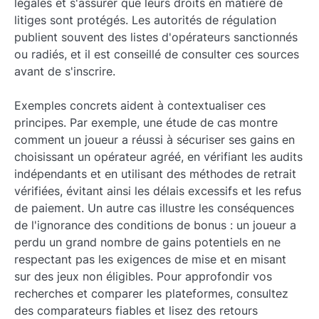
légales et s'assurer que leurs droits en matière de
litiges sont protégés. Les autorités de régulation
publient souvent des listes d'opérateurs sanctionnés
ou radiés, et il est conseillé de consulter ces sources
avant de s'inscrire.
Exemples concrets aident à contextualiser ces
principes. Par exemple, une étude de cas montre
comment un joueur a réussi à sécuriser ses gains en
choisissant un opérateur agréé, en vérifiant les audits
indépendants et en utilisant des méthodes de retrait
vérifiées, évitant ainsi les délais excessifs et les refus
de paiement. Un autre cas illustre les conséquences
de l'ignorance des conditions de bonus : un joueur a
perdu un grand nombre de gains potentiels en ne
respectant pas les exigences de mise et en misant
sur des jeux non éligibles. Pour approfondir vos
recherches et comparer les plateformes, consultez
des comparateurs fiables et lisez des retours