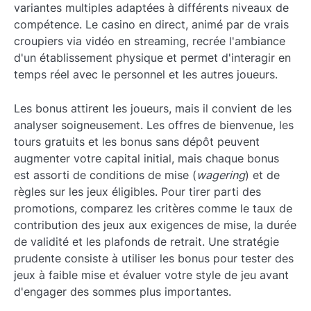
variantes multiples adaptées à différents niveaux de
compétence. Le casino en direct, animé par de vrais
croupiers via vidéo en streaming, recrée l'ambiance
d'un établissement physique et permet d'interagir en
temps réel avec le personnel et les autres joueurs.
Les bonus attirent les joueurs, mais il convient de les
analyser soigneusement. Les offres de bienvenue, les
tours gratuits et les bonus sans dépôt peuvent
augmenter votre capital initial, mais chaque bonus
est assorti de conditions de mise (
wagering
) et de
règles sur les jeux éligibles. Pour tirer parti des
promotions, comparez les critères comme le taux de
contribution des jeux aux exigences de mise, la durée
de validité et les plafonds de retrait. Une stratégie
prudente consiste à utiliser les bonus pour tester des
jeux à faible mise et évaluer votre style de jeu avant
d'engager des sommes plus importantes.