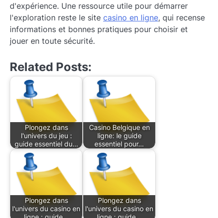
d'expérience. Une ressource utile pour démarrer
l'exploration reste le site
casino en ligne
, qui recense
informations et bonnes pratiques pour choisir et
jouer en toute sécurité.
Related Posts:
Plongez dans
Casino Belgique en
l'univers du jeu :
ligne: le guide
guide essentiel du…
essentiel pour…
Plongez dans
Plongez dans
l'univers du casino en
l'univers du casino en
ligne : guide…
ligne : guide…