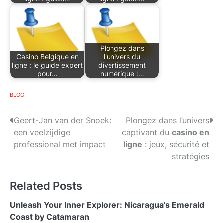
Plongez dans
Casino Belgique en
l'univers du
ligne : le guide expert
divertissement
pour…
numérique :…
BLOG
P
Geert-Jan van der Snoek:
Plongez dans l’univers
een veelzijdige
captivant du
casino en
o
professional met impact
ligne
: jeux, sécurité et
s
stratégies
t
Related Posts
n
Unleash Your Inner Explorer: Nicaragua’s Emerald
a
Coast by Catamaran