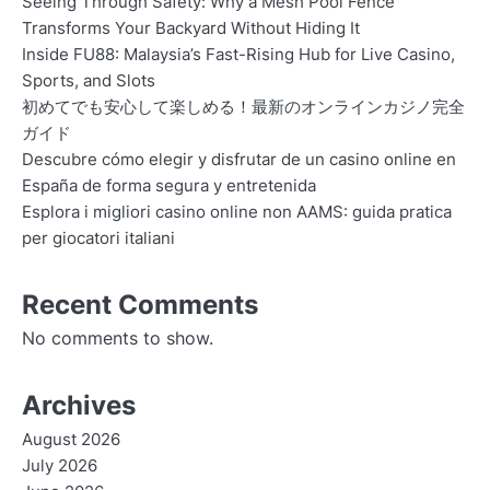
Seeing Through Safety: Why a Mesh Pool Fence
Transforms Your Backyard Without Hiding It
Inside FU88: Malaysia’s Fast-Rising Hub for Live Casino,
Sports, and Slots
初めてでも安心して楽しめる！最新のオンラインカジノ完全
ガイド
Descubre cómo elegir y disfrutar de un casino online en
España de forma segura y entretenida
Esplora i migliori casino online non AAMS: guida pratica
per giocatori italiani
Recent Comments
No comments to show.
Archives
August 2026
July 2026