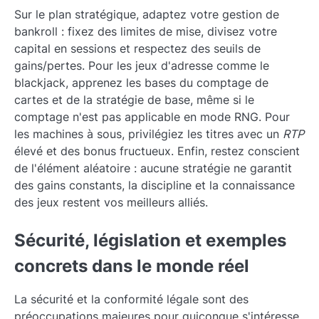
Sur le plan stratégique, adaptez votre gestion de
bankroll : fixez des limites de mise, divisez votre
capital en sessions et respectez des seuils de
gains/pertes. Pour les jeux d'adresse comme le
blackjack, apprenez les bases du comptage de
cartes et de la stratégie de base, même si le
comptage n'est pas applicable en mode RNG. Pour
les machines à sous, privilégiez les titres avec un
RTP
élevé et des bonus fructueux. Enfin, restez conscient
de l'élément aléatoire : aucune stratégie ne garantit
des gains constants, la discipline et la connaissance
des jeux restent vos meilleurs alliés.
Sécurité, législation et exemples
concrets dans le monde réel
La sécurité et la conformité légale sont des
préoccupations majeures pour quiconque s'intéresse