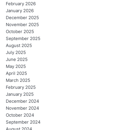
February 2026
January 2026
December 2025
November 2025
October 2025
September 2025
August 2025
July 2025
June 2025
May 2025
April 2025
March 2025
February 2025
January 2025
December 2024
November 2024
October 2024
September 2024
August 2024