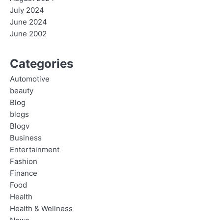
July 2024
June 2024
June 2002
Categories
Automotive
beauty
Blog
blogs
Blogv
Business
Entertainment
Fashion
Finance
Food
Health
Health & Wellness