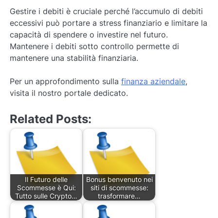
Gestire i debiti è cruciale perché l’accumulo di debiti
eccessivi può portare a stress finanziario e limitare la
capacità di spendere o investire nel futuro.
Mantenere i debiti sotto controllo permette di
mantenere una stabilità finanziaria.
Per un approfondimento sulla
finanza aziendale
,
visita il nostro portale dedicato.
Related Posts:
Il Futuro delle
Bonus benvenuto nei
Scommesse è Qui:
siti di scommesse:
Tutto sulle Crypto…
trasformare…