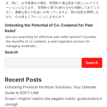
す。特に、お子様連れの場合、管理釣り場は安全で楽しいレクリエ
ーションになります。 管理釣り場での釣りをぜひ体験してみてくだ
さい。素敵な魚との出会いが待っていますよ。秋の自然を満喫しな
がら、心も体もリフレッシュしませんか？
Unlocking the Potential of Co-Codamol for Pain
Relief
Are you searching for effective pain relief options? Consider
the benefits of co codamol, a well-regarded solution for
managing moderate…
Search
Search
Recent Posts
Unlocking Premium Fertilizer Solutions: Your Ultimate
Guide to KOI77 LINK
Scopri i migliori casino che pagano subito: guida pratica e
consigli