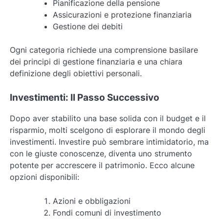
Pianificazione della pensione
Assicurazioni e protezione finanziaria
Gestione dei debiti
Ogni categoria richiede una comprensione basilare
dei principi di gestione finanziaria e una chiara
definizione degli obiettivi personali.
Investimenti: Il Passo Successivo
Dopo aver stabilito una base solida con il budget e il
risparmio, molti scelgono di esplorare il mondo degli
investimenti. Investire può sembrare intimidatorio, ma
con le giuste conoscenze, diventa uno strumento
potente per accrescere il patrimonio. Ecco alcune
opzioni disponibili:
Azioni e obbligazioni
Fondi comuni di investimento