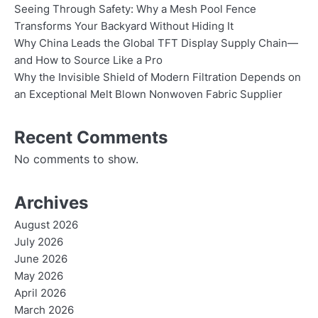
Seeing Through Safety: Why a Mesh Pool Fence
Transforms Your Backyard Without Hiding It
Why China Leads the Global TFT Display Supply Chain—
and How to Source Like a Pro
Why the Invisible Shield of Modern Filtration Depends on
an Exceptional Melt Blown Nonwoven Fabric Supplier
Recent Comments
No comments to show.
Archives
August 2026
July 2026
June 2026
May 2026
April 2026
March 2026