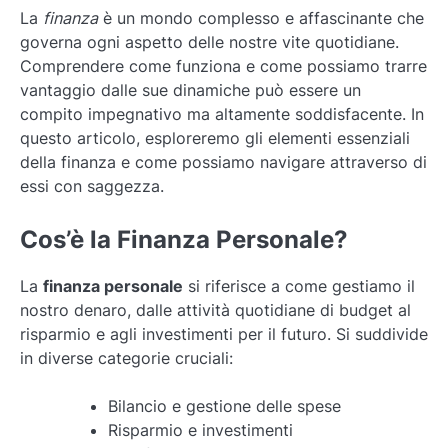
La
finanza
è un mondo complesso e affascinante che
governa ogni aspetto delle nostre vite quotidiane.
Comprendere come funziona e come possiamo trarre
vantaggio dalle sue dinamiche può essere un
compito impegnativo ma altamente soddisfacente. In
questo articolo, esploreremo gli elementi essenziali
della finanza e come possiamo navigare attraverso di
essi con saggezza.
Cos’è la Finanza Personale?
La
finanza personale
si riferisce a come gestiamo il
nostro denaro, dalle attività quotidiane di budget al
risparmio e agli investimenti per il futuro. Si suddivide
in diverse categorie cruciali:
Bilancio e gestione delle spese
Risparmio e investimenti