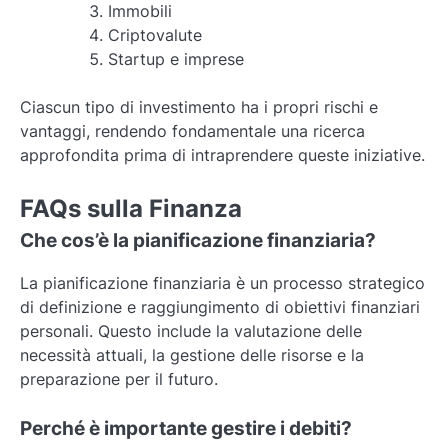
Immobili
Criptovalute
Startup e imprese
Ciascun tipo di investimento ha i propri rischi e
vantaggi, rendendo fondamentale una ricerca
approfondita prima di intraprendere queste iniziative.
FAQs sulla Finanza
Che cos’è la pianificazione finanziaria?
La pianificazione finanziaria è un processo strategico
di definizione e raggiungimento di obiettivi finanziari
personali. Questo include la valutazione delle
necessità attuali, la gestione delle risorse e la
preparazione per il futuro.
Perché è importante gestire i debiti?