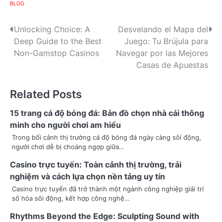
BLOG
P
Unlocking Choice: A
Desvelando el Mapa del
Deep Guide to the Best
Juego: Tu Brújula para
o
Non-Gamstop Casinos
Navegar por las Mejores
s
Casas de Apuestas
t
Related Posts
n
15 trang cá độ bóng đá: Bản đồ chọn nhà cái thông
a
minh cho người chơi am hiểu
v
Trong bối cảnh thị trường cá độ bóng đá ngày càng sôi động,
người chơi dễ bị choáng ngợp giữa…
i
Casino trực tuyến: Toàn cảnh thị trường, trải
g
nghiệm và cách lựa chọn nền tảng uy tín
a
Casino trực tuyến đã trở thành một ngành công nghiệp giải trí
số hóa sôi động, kết hợp công nghệ…
t
Rhythms Beyond the Edge: Sculpting Sound with