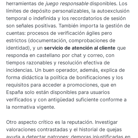
herramientas de
juego responsable
disponibles. Los
límites de depósito personalizables, la autoexclusión
temporal o indefinida y los recordatorios de sesión
son señales positivas. También importa la gestión de
cuentas: procesos de verificación ágiles pero
estrictos (documentación, comprobaciones de
identidad), y un
servicio de atención al cliente
que
responda en castellano por chat y correo, con
tiempos razonables y resolución efectiva de
incidencias. Un buen operador, además, explica de
forma didáctica la política de bonificaciones y los
requisitos para acceder a promociones, que en
España solo están disponibles para usuarios
verificados y con antigüedad suficiente conforme a
la normativa vigente.
Otro aspecto crítico es la reputación. Investigar
valoraciones contrastadas y el historial de quejas
ayuda a detectar patrones: demoras injustificadas en