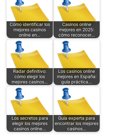
Cómo identificar los
Casinos online
mejores casinos
mejores en 2025:
online en…
cómo reconocer…
Radar definitivo:
Los casinos online
cómo elegir los
mejores en España:
mejores casinos…
guía práctica…
Los secretos para
Guía experta para
elegir los mejores
encontrar los mejores
casinos online…
casinos…