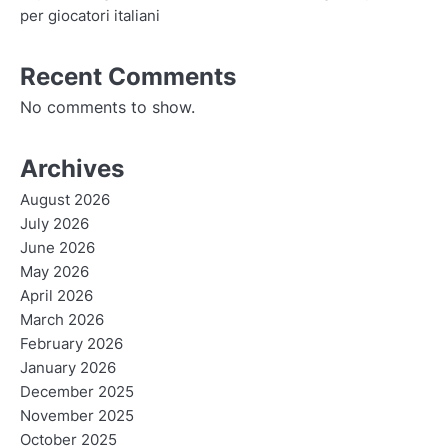
per giocatori italiani
Recent Comments
No comments to show.
Archives
August 2026
July 2026
June 2026
May 2026
April 2026
March 2026
February 2026
January 2026
December 2025
November 2025
October 2025