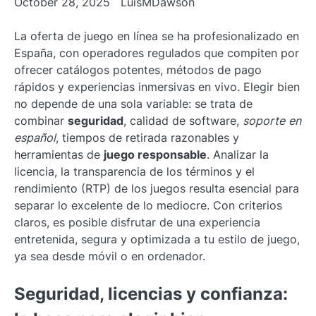
October 28, 2025
LuisMDawson
La oferta de juego en línea se ha profesionalizado en
España, con operadores regulados que compiten por
ofrecer catálogos potentes, métodos de pago
rápidos y experiencias inmersivas en vivo. Elegir bien
no depende de una sola variable: se trata de
combinar
seguridad
, calidad de software,
soporte en
español
, tiempos de retirada razonables y
herramientas de
juego responsable
. Analizar la
licencia, la transparencia de los términos y el
rendimiento (RTP) de los juegos resulta esencial para
separar lo excelente de lo mediocre. Con criterios
claros, es posible disfrutar de una experiencia
entretenida, segura y optimizada a tu estilo de juego,
ya sea desde móvil o en ordenador.
Seguridad, licencias y confianza: