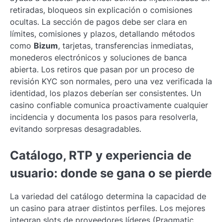
retiradas, bloqueos sin explicación o comisiones
ocultas. La sección de pagos debe ser clara en
límites, comisiones y plazos, detallando métodos
como
Bizum
, tarjetas, transferencias inmediatas,
monederos electrónicos y soluciones de banca
abierta. Los retiros que pasan por un proceso de
revisión KYC son normales, pero una vez verificada la
identidad, los plazos deberían ser consistentes. Un
casino confiable comunica proactivamente cualquier
incidencia y documenta los pasos para resolverla,
evitando sorpresas desagradables.
Catálogo, RTP y experiencia de
usuario: donde se gana o se pierde
La variedad del catálogo determina la capacidad de
un casino para atraer distintos perfiles. Los mejores
integran slots de proveedores líderes (Pragmatic