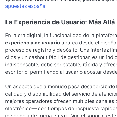
apuestas españa
.
La Experiencia de Usuario: Más Allá
En la era digital, la funcionalidad de la plataf
experiencia de usuario
abarca desde el diseño i
proceso de registro y depósito. Una interfaz l
clics y un cashout fácil de gestionar, es un ind
indispensable, debe ser estable, rápida y ofrece
escritorio, permitiendo al usuario apostar desd
Un aspecto que a menudo pasa desapercibido h
calidad y disponibilidad del servicio de atenci
mejores operadores ofrecen múltiples canales d
electrónico— con tiempos de respuesta rápidos
incidencia de forma eficaz. Que el soporte esté