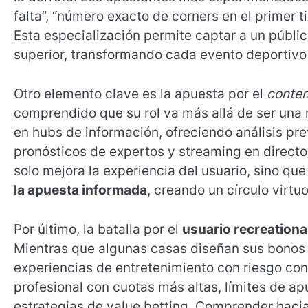
falta”, “número exacto de corners en el primer ti
Esta especialización permite captar a un públi
superior, transformando cada evento deportivo
Otro elemento clave es la apuesta por el
conten
comprendido que su rol va más allá de ser una
en hubs de información, ofreciendo análisis prev
pronósticos de expertos y streaming en directo
solo mejora la experiencia del usuario, sino q
la apuesta informada
, creando un círculo virt
Por último, la batalla por el
usuario recreational
Mientras que algunas casas diseñan sus bonos 
experiencias de entretenimiento con riesgo cont
profesional con cuotas más altas, límites de ap
estrategias de value betting. Comprender hacia 