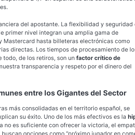
es.
nciera del apostante. La flexibilidad y seguridad
de primer nivel integran una amplia gama de
 y Mastercard hasta billeteras electrónicas como
carias directas. Los tiempos de procesamiento de lo
 todo, de los retiros, son un
factor crítico de
muestra transparencia y respeto por el dinero del
munes entre los Gigantes del Sector
s más consolidadas en el territorio español, se
plican su éxito. Uno de los más efectivos es la
hi
Ya no es suficiente con ofrecer la victoria, el empa
s buscan opciones como “próximo jugador en com