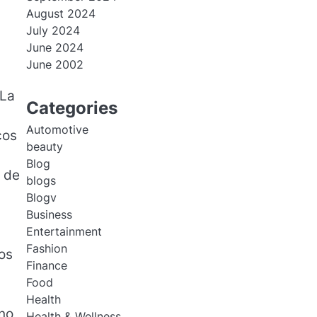
August 2024
July 2024
June 2024
June 2002
 La
Categories
Automotive
cos
beauty
Blog
n de
blogs
Blogv
Business
Entertainment
Fashion
os
Finance
Food
Health
 no
Health & Wellness