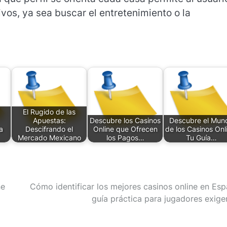
tivos, ya sea buscar el entretenimiento o la
El Rugido de las
Apuestas:
Descubre los Casinos
Descubre el Mun
a
Descifrando el
Online que Ofrecen
de los Casinos Onl
Mercado Mexicano
los Pagos…
Tu Guía…
ne
Cómo identificar los mejores casinos online en Esp
guía práctica para jugadores exige