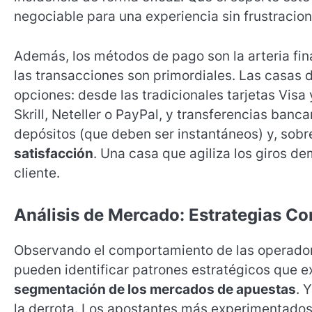
negociable para una experiencia sin frustracion
Además, los métodos de pago son la arteria fina
las transacciones son primordiales. Las casas 
opciones: desde las tradicionales tarjetas Visa
Skrill, Neteller o PayPal, y transferencias ban
depósitos (que deben ser instantáneos) y, sobre
satisfacción
. Una casa que agiliza los giros de
cliente.
Análisis de Mercado: Estrategias Co
Observando el comportamiento de las operadora
pueden identificar patrones estratégicos que ex
segmentación de los mercados de apuestas
. 
la derrota. Los apostantes más experimentado