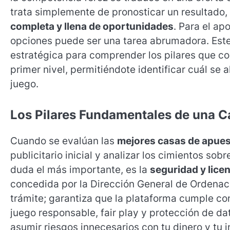
trata simplemente de pronosticar un resultado, 
completa y llena de oportunidades
. Para el ap
opciones puede ser una tarea abrumadora. Este a
estratégica para comprender los pilares que c
primer nivel, permitiéndote identificar cuál se
juego.
Los Pilares Fundamentales de una Ca
Cuando se evalúan las
mejores casas de apue
publicitario inicial y analizar los cimientos sobr
duda el más importante, es la
seguridad y lice
concedida por la Dirección General de Ordenaci
trámite; garantiza que la plataforma cumple co
juego responsable, fair play y protección de dat
asumir riesgos innecesarios con tu dinero y tu 