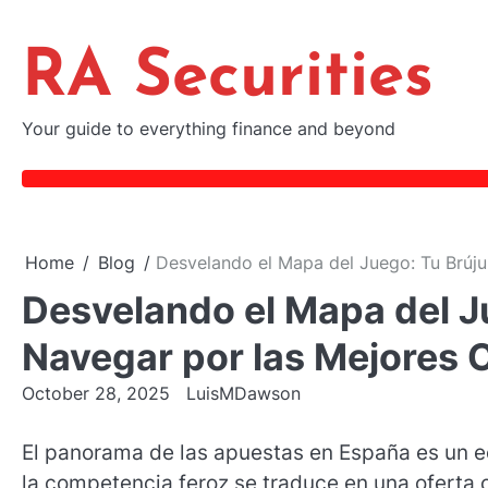
Skip
to
RA Securities
content
Your guide to everything finance and beyond
Home
Blog
Desvelando el Mapa del Juego: Tu Brúju
Desvelando el Mapa del J
Navegar por las Mejores 
October 28, 2025
LuisMDawson
El panorama de las apuestas en España es un e
la competencia feroz se traduce en una oferta 