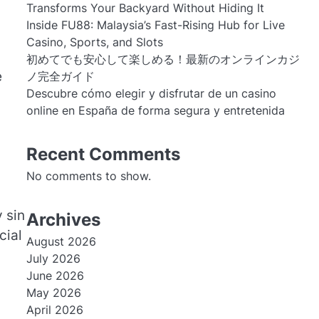
Transforms Your Backyard Without Hiding It
Inside FU88: Malaysia’s Fast-Rising Hub for Live
Casino, Sports, and Slots
初めてでも安心して楽しめる！最新のオンラインカジ
e
ノ完全ガイド
Descubre cómo elegir y disfrutar de un casino
online en España de forma segura y entretenida
Recent Comments
No comments to show.
y sin
Archives
cial
August 2026
July 2026
June 2026
May 2026
April 2026