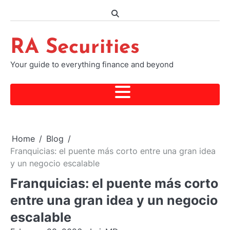
Skip
to
content
RA Securities
Your guide to everything finance and beyond
Home
Blog
Franquicias: el puente más corto entre una gran idea
y un negocio escalable
Franquicias: el puente más corto
entre una gran idea y un negocio
escalable