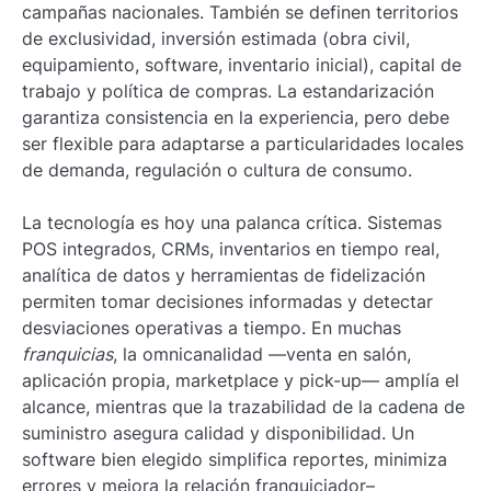
campañas nacionales. También se definen territorios
de exclusividad, inversión estimada (obra civil,
equipamiento, software, inventario inicial), capital de
trabajo y política de compras. La estandarización
garantiza consistencia en la experiencia, pero debe
ser flexible para adaptarse a particularidades locales
de demanda, regulación o cultura de consumo.
La tecnología es hoy una palanca crítica. Sistemas
POS integrados, CRMs, inventarios en tiempo real,
analítica de datos y herramientas de fidelización
permiten tomar decisiones informadas y detectar
desviaciones operativas a tiempo. En muchas
franquicias
, la omnicanalidad —venta en salón,
aplicación propia, marketplace y pick-up— amplía el
alcance, mientras que la trazabilidad de la cadena de
suministro asegura calidad y disponibilidad. Un
software bien elegido simplifica reportes, minimiza
errores y mejora la relación franquiciador–