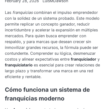
February 28, 2026
LuisMDawson
Las
franquicias
combinan el impulso emprendedor
con la solidez de un sistema probado. Este modelo
permite replicar un concepto ganador, reducir
incertidumbre y acelerar la expansión en múltiples
mercados. Para quien busca emprender con
respaldo, y para marcas que desean crecer sin
inmovilizar grandes recursos, la fórmula puede ser
contundente. Comprender su lógica, desmenuzar
costos y alinear expectativas entre
franquiciador
y
franquiciatario
es esencial para crear relaciones de
largo plazo y transformar una marca en una red
eficiente y rentable.
Cómo funciona un sistema de
franquicias moderno