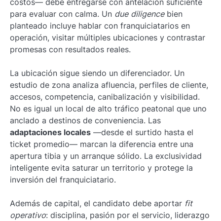
costos— debe entregarse con antelación suficiente
para evaluar con calma. Un
due diligence
bien
planteado incluye hablar con franquiciatarios en
operación, visitar múltiples ubicaciones y contrastar
promesas con resultados reales.
La ubicación sigue siendo un diferenciador. Un
estudio de zona analiza afluencia, perfiles de cliente,
accesos, competencia, canibalización y visibilidad.
No es igual un local de alto tráfico peatonal que uno
anclado a destinos de conveniencia. Las
adaptaciones locales
—desde el surtido hasta el
ticket promedio— marcan la diferencia entre una
apertura tibia y un arranque sólido. La exclusividad
inteligente evita saturar un territorio y protege la
inversión del franquiciatario.
Además de capital, el candidato debe aportar
fit
operativo
: disciplina, pasión por el servicio, liderazgo