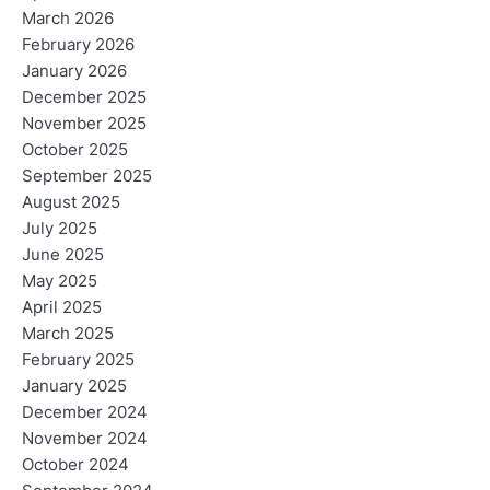
March 2026
February 2026
January 2026
December 2025
November 2025
October 2025
September 2025
August 2025
July 2025
June 2025
May 2025
April 2025
March 2025
February 2025
January 2025
December 2024
November 2024
October 2024