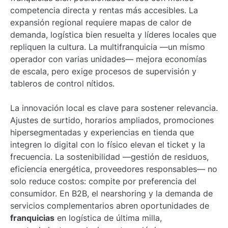
competencia directa y rentas más accesibles. La
expansión regional requiere mapas de calor de
demanda, logística bien resuelta y líderes locales que
repliquen la cultura. La multifranquicia —un mismo
operador con varias unidades— mejora economías
de escala, pero exige procesos de supervisión y
tableros de control nítidos.
La innovación local es clave para sostener relevancia.
Ajustes de surtido, horarios ampliados, promociones
hipersegmentadas y experiencias en tienda que
integren lo digital con lo físico elevan el ticket y la
frecuencia. La sostenibilidad —gestión de residuos,
eficiencia energética, proveedores responsables— no
solo reduce costos: compite por preferencia del
consumidor. En B2B, el nearshoring y la demanda de
servicios complementarios abren oportunidades de
franquicias
en logística de última milla,