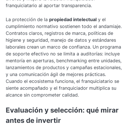
franquiciatario al aportar transparencia.
La protección de la
propiedad intelectual
y el
cumplimiento normativo sostienen todo el andamiaje.
Contratos claros, registros de marca, políticas de
higiene y seguridad, manejo de datos y estándares
laborales crean un marco de confianza. Un programa
de soporte efectivo no se limita a auditorías: incluye
mentoría en aperturas, benchmarking entre unidades,
lanzamientos de productos y campañas estacionales,
y una comunicación ágil de mejores prácticas.
Cuando el ecosistema funciona, el franquiciatario se
siente acompañado y el franquiciador multiplica su
alcance sin comprometer calidad.
Evaluación y selección: qué mirar
antes de invertir