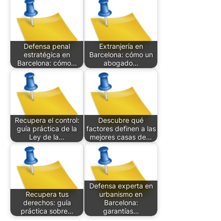
Defensa penal
Extranjería en
estratégica en
Barcelona: cómo un
Barcelona: cómo…
abogado…
Recupera el control:
Descubre qué
guía práctica de la
factores definen a las
Ley de la…
mejores casas de…
Defensa experta en
Recupera tus
urbanismo en
derechos: guía
Barcelona:
práctica sobre…
garantías…