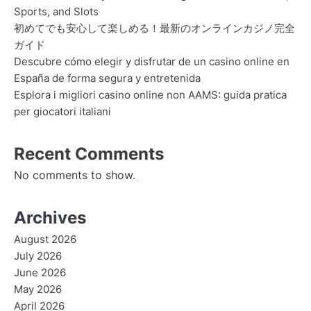
Sports, and Slots
初めてでも安心して楽しめる！最新のオンラインカジノ完全
ガイド
Descubre cómo elegir y disfrutar de un casino online en
España de forma segura y entretenida
Esplora i migliori casino online non AAMS: guida pratica
per giocatori italiani
Recent Comments
No comments to show.
Archives
August 2026
July 2026
June 2026
May 2026
April 2026