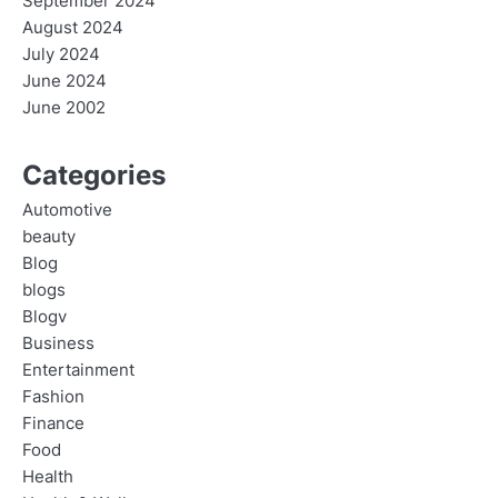
September 2024
August 2024
July 2024
June 2024
June 2002
Categories
Automotive
beauty
Blog
blogs
Blogv
Business
Entertainment
Fashion
Finance
Food
Health