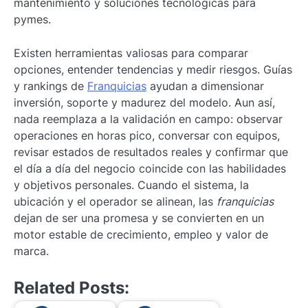
mantenimiento y soluciones tecnológicas para
pymes.
Existen herramientas valiosas para comparar
opciones, entender tendencias y medir riesgos. Guías
y rankings de
Franquicias
ayudan a dimensionar
inversión, soporte y madurez del modelo. Aun así,
nada reemplaza a la validación en campo: observar
operaciones en horas pico, conversar con equipos,
revisar estados de resultados reales y confirmar que
el día a día del negocio coincide con las habilidades
y objetivos personales. Cuando el sistema, la
ubicación y el operador se alinean, las
franquicias
dejan de ser una promesa y se convierten en un
motor estable de crecimiento, empleo y valor de
marca.
Related Posts: