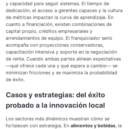
y capacidad para seguir sistemas. El tiempo de
dedicación, el acceso a gerentes capaces y la cultura
de métricas impactan la curva de aprendizaje. En
cuanto a financiación, existen combinaciones de
capital propio, créditos empresariales y
arrendamientos de equipo. El franquiciador serio
acompaña con proyecciones conservadoras,
capacitación intensiva y soporte en la negociación
de renta. Cuando ambas partes alinean expectativas
—qué ofrece cada una y qué espera a cambio— se
minimizan fricciones y se maximiza la probabilidad
de éxito.
Casos y estrategias: del éxito
probado a la innovación local
Los sectores más dinámicos muestran cómo se
fortalecen con estrategia. En
alimentos y bebidas
, la