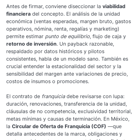
Antes de firmar, conviene diseccionar la
viabilidad
financiera
del concepto. El análisis de la unidad
económica (ventas esperadas, margen bruto, gastos
operativos, nómina, renta, regalías y marketing)
permite estimar
punto de equilibrio
, flujo de caja y
retorno de inversión
. Un payback razonable,
respaldado por datos históricos y pilotos
consistentes, habla de un modelo sano. También es
crucial entender la estacionalidad del sector y la
sensibilidad del margen ante variaciones de precio,
costos de insumos o promociones.
El contrato de
franquicia
debe revisarse con lupa:
duración, renovaciones, transferencia de la unidad,
cláusulas de no competencia, exclusividad territorial,
metas mínimas y causas de terminación. En México,
la
Circular de Oferta de Franquicia (COF)
—que
detalla antecedentes de la marca, obligaciones y