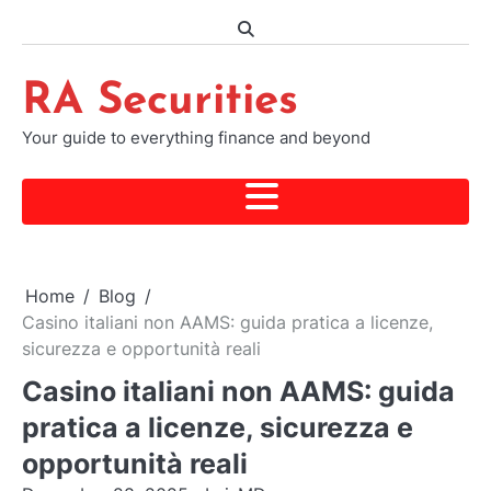
Skip
to
content
RA Securities
Your guide to everything finance and beyond
Home
Blog
Casino italiani non AAMS: guida pratica a licenze,
sicurezza e opportunità reali
Casino italiani non AAMS: guida
pratica a licenze, sicurezza e
opportunità reali