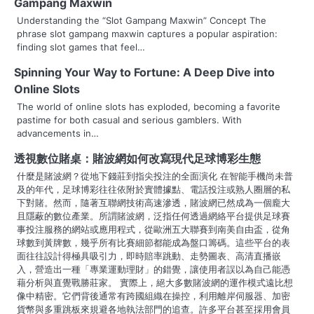
Gampang Maxwin
v
Understanding the “Slot Gampang Maxwin” Concept The
phrase slot gampang maxwin captures a popular aspiration:
i
finding slot games that feel…
g
Spinning Your Way to Fortune: A Deep Dive into
Online Slots
a
The world of online slots has exploded, becoming a favorite
t
pastime for both casual and serious gamblers. With
advancements in…
i
透視數位賭桌：賭波網如何改寫現代足球博彩生態
o
什麼是賭波網？從地下錢莊到指尖投注的全面演化 在智能手機尚未普
及的年代，足球博彩往往依附於實體據點、電話投注或熟人圈層的私
n
下對賭。然而，隨著互聯網技術高速滲透，賭波網已然成為一個龐大
且隱蔽的數位產業。所謂賭波網，泛指任何透過網絡平台提供足球賽
事投注服務的網站或應用程式，從歐洲五大聯賽到南美自由盃，從角
球數到黃牌數，幾乎所有比賽細節都能成為盤口籌碼。這些平台的表
面往往設計得極具吸引力，即時賠率跳動、走勢圖表、高清直播嵌
入，營造出一種「專業運動理財」的錯覺，讓使用者誤以為自己能憑
藉分析與直覺戰勝莊家。 實際上，絕大多數賭波網的運作模式遠比想
像中精密。它們背後通常有跨國組織在操控，利用離岸伺服器、加密
貨幣與多重跳板來規避各地執法部門的追查。許多平台甚至採用會員