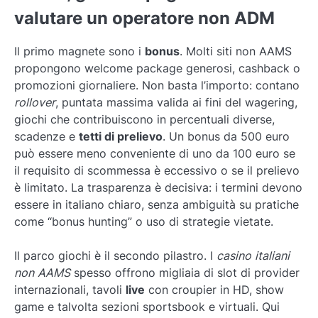
valutare un operatore non ADM
Il primo magnete sono i
bonus
. Molti siti non AAMS
propongono welcome package generosi, cashback o
promozioni giornaliere. Non basta l’importo: contano
rollover
, puntata massima valida ai fini del wagering,
giochi che contribuiscono in percentuali diverse,
scadenze e
tetti di prelievo
. Un bonus da 500 euro
può essere meno conveniente di uno da 100 euro se
il requisito di scommessa è eccessivo o se il prelievo
è limitato. La trasparenza è decisiva: i termini devono
essere in italiano chiaro, senza ambiguità su pratiche
come “bonus hunting” o uso di strategie vietate.
Il parco giochi è il secondo pilastro. I
casino italiani
non AAMS
spesso offrono migliaia di slot di provider
internazionali, tavoli
live
con croupier in HD, show
game e talvolta sezioni sportsbook e virtuali. Qui