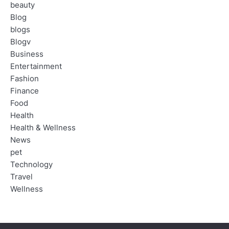
beauty
Blog
blogs
Blogv
Business
Entertainment
Fashion
Finance
Food
Health
Health & Wellness
News
pet
Technology
Travel
Wellness