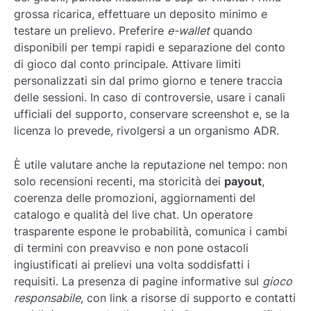
grossa ricarica, effettuare un deposito minimo e
testare un prelievo. Preferire
e-wallet
quando
disponibili per tempi rapidi e separazione del conto
di gioco dal conto principale. Attivare limiti
personalizzati sin dal primo giorno e tenere traccia
delle sessioni. In caso di controversie, usare i canali
ufficiali del supporto, conservare screenshot e, se la
licenza lo prevede, rivolgersi a un organismo ADR.
È utile valutare anche la reputazione nel tempo: non
solo recensioni recenti, ma storicità dei
payout
,
coerenza delle promozioni, aggiornamenti del
catalogo e qualità del live chat. Un operatore
trasparente espone le probabilità, comunica i cambi
di termini con preavviso e non pone ostacoli
ingiustificati ai prelievi una volta soddisfatti i
requisiti. La presenza di pagine informative sul
gioco
responsabile
, con link a risorse di supporto e contatti