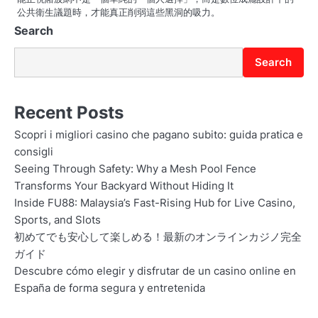
公共衛生議題時，才能真正削弱這些黑洞的吸力。
Search
Search
Recent Posts
Scopri i migliori casino che pagano subito: guida pratica e
consigli
Seeing Through Safety: Why a Mesh Pool Fence
Transforms Your Backyard Without Hiding It
Inside FU88: Malaysia’s Fast-Rising Hub for Live Casino,
Sports, and Slots
初めてでも安心して楽しめる！最新のオンラインカジノ完全
ガイド
Descubre cómo elegir y disfrutar de un casino online en
España de forma segura y entretenida