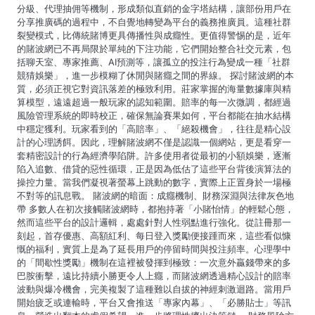
分級、代理抽佣等機制，形成類似直銷的金字塔結構，讓部份用戶在
分享推廣碼的過程中，不自覺地轉變為平台的義務推廣員。這種社群
裂變模式，比傳統賭博更具傳播性與成癮性。更值得警惕的是，近年
的賭波網已不再局限於單純的下注功能，它們開始整合社交元素，包
括聊天室、專家推薦、AI預測等，讓孤立的投注行為變成一種「社群
競猜娛樂」，進一步模糊了休閒與賭癮之間的界線。 探討賭波網的本
質，必須正視它對資訊落差的極致利用。莊家掌握的海量數據庫與精
算模型，遠遠超過一般玩家的認知範圍。賠率的每一次微調，都經過
風險管理系統的即時校正，確保無論賽果如何，平台都能在抽水結構
中穩定獲利。玩家看到的「高賠率」、「絕殺機會」，往往是精心設
計的心理誘餌。因此，理解賭波網不僅是認識一個網站，更是看穿一
套精密設計的行為經濟學陷阱。許多使用者從最初的小額娛樂，逐漸
陷入追數、借貸的惡性循環，正是因為低估了這些平台背後演算法的
操控力量。當我們凝視著螢幕上跳動的數字，實際上正置身於一場極
不對等的訊息戰。 賭波網的暗面：成癮機制、財務深淵與法律灰色地
帶 多數人在初次接觸賭波網時，都抱持著「小賭怡情」的輕鬆心態，
然而這些平台的設計邏輯，處處針對人性弱點進行強化。從註冊那一
刻起，首存優惠、高額紅利、每日登入獎勵便接踵而來，這些看似慷
慨的福利，實質上是為了延長用戶的停留時間與投注頻率。心理學中
的「間歇性獎勵」機制在這裡被發揮到極致：一次意外贏錢帶來的多
巴胺衝擊，遠比持續小勝更令人上癮，而賭波網透過精心設計的賠率
波動與爆冷機會，完美複製了這種難以自拔的神經刺激迴路。當用戶
開始疲乏或連輸時，平台又會推送「專家內幕」、「必勝貼士」等訊