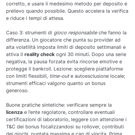
corretto, e usare il medesimo metodo per deposito e
prelievo quando possibile. Questo accelera la verifica
e riduce i tempi di attesa.
Caso 3: strumenti di
gioco responsabile
che fanno la
differenza. Un giocatore che punta su provider ad
alta volatilità imposta limiti di deposito settimanali e
attiva il
reality check
ogni 30 minuti. Dopo una serie
negativa, la pausa forzata evita rincorse emotive e
protegge il bankroll. Lezione: scegliere piattaforme
con limiti flessibili,
time-out
e autoesclusione locale;
strumenti efficaci valgono quanto un bonus
generoso.
Buone pratiche sintetiche: verificare sempre la
licenza
e l’ente regolatore, controllare eventuali
certificazioni di laboratorio, leggere con attenzione i
T&C dei bonus focalizzandosi su rollover, contributi
dei giochi, puntata massima e cap di vincita. Prima