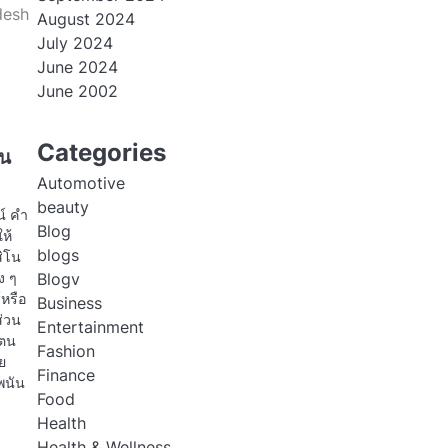
desh
August 2024
July 2024
June 2024
June 2002
Categories
ัน
Automotive
beauty
์ คำ
Blog
ห้
blogs
สิโน
ง ๆ
Blogv
์หรือ
Business
ส่วน
Entertainment
วตน
Fashion
อย
Finance
บพนัน
Food
Health
Health & Wellness