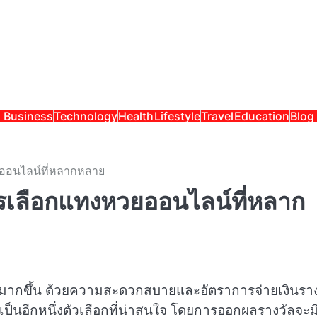
Business
Technology
Health
Lifestyle
Travel
Education
Blog
ยออนไลน์ที่หลากหลาย
ารเลือกแทงหวยออนไลน์ที่หลาก
ยมากขึ้น ด้วยความสะดวกสบายและอัตราการจ่ายเงินราง
เป็นอีกหนึ่งตัวเลือกที่น่าสนใจ โดยการออกผลรางวัลจะม