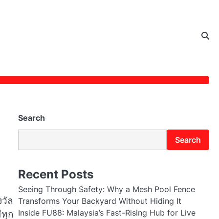
Search
Search
Recent Posts
Seeing Through Safety: Why a Mesh Pool Fence
วัล
Transforms Your Backyard Without Hiding It
Inside FU88: Malaysia’s Fast-Rising Hub for Live
ีทุก