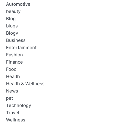
Automotive
beauty
Blog
blogs
Blogv
Business
Entertainment
Fashion
Finance
Food
Health
Health & Wellness
News
pet
Technology
Travel
Wellness