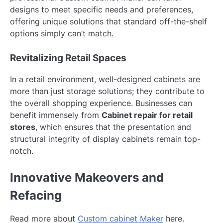
designs to meet specific needs and preferences,
offering unique solutions that standard off-the-shelf
options simply can’t match.
Revitalizing Retail Spaces
In a retail environment, well-designed cabinets are
more than just storage solutions; they contribute to
the overall shopping experience. Businesses can
benefit immensely from
Cabinet repair for retail
stores
, which ensures that the presentation and
structural integrity of display cabinets remain top-
notch.
Innovative Makeovers and
Refacing
Read more about
Custom cabinet Maker
here.