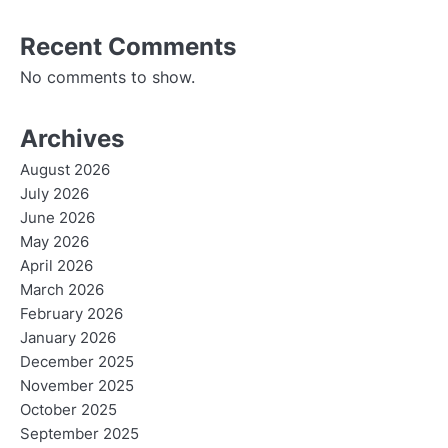
Recent Comments
No comments to show.
Archives
August 2026
July 2026
June 2026
May 2026
April 2026
March 2026
February 2026
January 2026
December 2025
November 2025
October 2025
September 2025