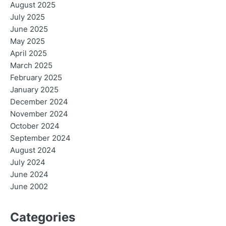
August 2025
July 2025
June 2025
May 2025
April 2025
March 2025
February 2025
January 2025
December 2024
November 2024
October 2024
September 2024
August 2024
July 2024
June 2024
June 2002
Categories