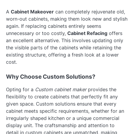
A
Cabinet Makeover
can completely rejuvenate old,
worn-out cabinets, making them look new and stylish
again. If replacing cabinets entirely seems
unnecessary or too costly,
Cabinet Refacing
offers
an excellent alternative. This involves updating only
the visible parts of the cabinets while retaining the
existing structure, offering a fresh look at a lower
cost.
Why Choose Custom Solutions?
Opting for a
Custom cabinet maker
provides the
flexibility to create cabinets that perfectly fit any
given space. Custom solutions ensure that every
cabinet meets specific requirements, whether for an
irregularly shaped kitchen or a unique commercial
display unit. The craftsmanship and attention to
detail in custom cabinets are unmatched, making