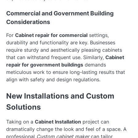
Commercial and Government Building
Considerations
For
Cabinet repair for commercial
settings,
durability and functionality are key. Businesses
require sturdy and aesthetically pleasing cabinets
that can withstand frequent use. Similarly,
Cabinet
repair for government buildings
demands
meticulous work to ensure long-lasting results that
align with safety and design regulations.
New Installations and Custom
Solutions
Taking on a
Cabinet Installation
project can
dramatically change the look and feel of a space. A
professional
Custom cabinet maker
can tailor