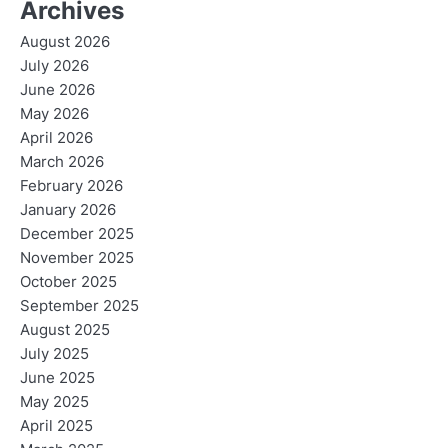
Archives
August 2026
July 2026
June 2026
May 2026
April 2026
March 2026
February 2026
January 2026
December 2025
November 2025
October 2025
September 2025
August 2025
July 2025
June 2025
May 2025
April 2025