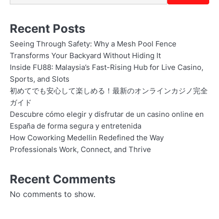
Recent Posts
Seeing Through Safety: Why a Mesh Pool Fence
Transforms Your Backyard Without Hiding It
Inside FU88: Malaysia’s Fast-Rising Hub for Live Casino,
Sports, and Slots
初めてでも安心して楽しめる！最新のオンラインカジノ完全
ガイド
Descubre cómo elegir y disfrutar de un casino online en
España de forma segura y entretenida
How Coworking Medellin Redefined the Way
Professionals Work, Connect, and Thrive
Recent Comments
No comments to show.