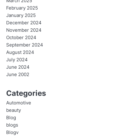
March 2025
February 2025
January 2025
December 2024
November 2024
October 2024
September 2024
August 2024
July 2024
June 2024
June 2002
Categories
Automotive
beauty
Blog
blogs
Blogv