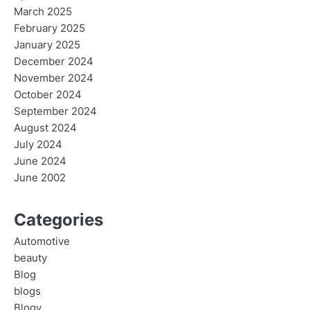
March 2025
February 2025
January 2025
December 2024
November 2024
October 2024
September 2024
August 2024
July 2024
June 2024
June 2002
Categories
Automotive
beauty
Blog
blogs
Blogv