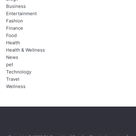
Business
Entertainment
Fashion
Finance
Food
Health
Health & Wellness
News
pet
Technology
Travel
Wellness