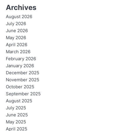
Archives
August 2026
July 2026
June 2026
May 2026
April 2026
March 2026
February 2026
January 2026
December 2025
November 2025
October 2025
September 2025
August 2025
July 2025
June 2025
May 2025
April 2025