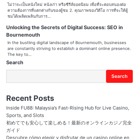
n
ไม่ว่าจะเป็นหนังใหม่ หนังเก่า หรือซีรีส์ยอดนิยม เพื่อที่จะตอบสนองต่อ
ความต้องการที่แตกต่างกันของผู้ชม 2. คุณภาพของวิดีโอ การที่จะให้ผู้
ชมได้เพลิดเพลินกับการ…
Unlocking the Secrets of Digital Success: SEO in
Bournemouth
In the bustling digital landscape of Bournemouth, businesses
are constantly striving to establish a dominant online presence.
The key to…
Search
Search
Recent Posts
Inside FU88: Malaysia’s Fast-Rising Hub for Live Casino,
Sports, and Slots
初めてでも安心して楽しめる！最新のオンラインカジノ完全
ガイド
Descubre cómo elegir y disfrutar de un casino online en