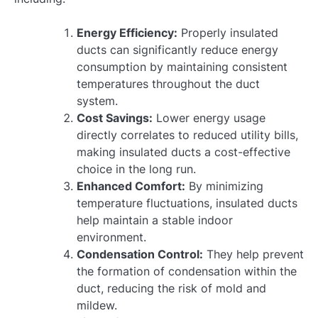
Energy Efficiency:
Properly insulated
ducts can significantly reduce energy
consumption by maintaining consistent
temperatures throughout the duct
system.
Cost Savings:
Lower energy usage
directly correlates to reduced utility bills,
making insulated ducts a cost-effective
choice in the long run.
Enhanced Comfort:
By minimizing
temperature fluctuations, insulated ducts
help maintain a stable indoor
environment.
Condensation Control:
They help prevent
the formation of condensation within the
duct, reducing the risk of mold and
mildew.