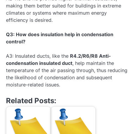
making them better suited for buildings in extreme
climates or systems where maximum energy
efficiency is desired.
Q3: How does insulation help in condensation
control?
A3: Insulated ducts, like the
R4.2/R6/R8 Anti-
condensation insulated duct
, help maintain the
temperature of the air passing through, thus reducing
the likelihood of condensation and subsequent
moisture-related issues.
Related Posts: