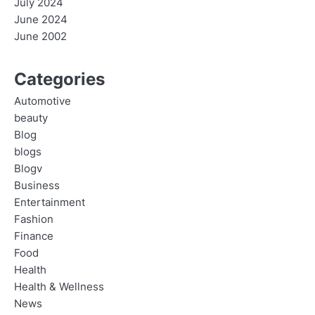
July 2024
June 2024
June 2002
Categories
Automotive
beauty
Blog
blogs
Blogv
Business
Entertainment
Fashion
Finance
Food
Health
Health & Wellness
News