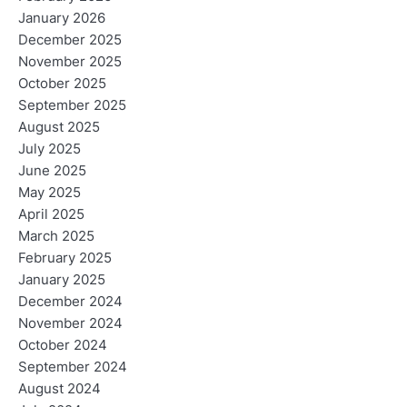
January 2026
December 2025
November 2025
October 2025
September 2025
August 2025
July 2025
June 2025
May 2025
April 2025
March 2025
February 2025
January 2025
December 2024
November 2024
October 2024
September 2024
August 2024