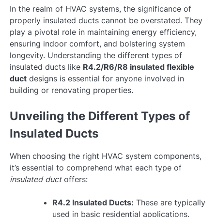
In the realm of HVAC systems, the significance of
properly insulated ducts cannot be overstated. They
play a pivotal role in maintaining energy efficiency,
ensuring indoor comfort, and bolstering system
longevity. Understanding the different types of
insulated ducts like
R4.2/R6/R8 insulated flexible
duct
designs is essential for anyone involved in
building or renovating properties.
Unveiling the Different Types of
Insulated Ducts
When choosing the right HVAC system components,
it’s essential to comprehend what each type of
insulated duct
offers:
R4.2 Insulated Ducts:
These are typically
used in basic residential applications.