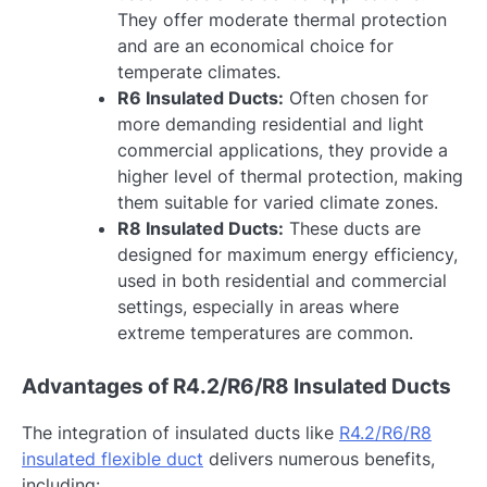
They offer moderate thermal protection
and are an economical choice for
temperate climates.
R6 Insulated Ducts:
Often chosen for
more demanding residential and light
commercial applications, they provide a
higher level of thermal protection, making
them suitable for varied climate zones.
R8 Insulated Ducts:
These ducts are
designed for maximum energy efficiency,
used in both residential and commercial
settings, especially in areas where
extreme temperatures are common.
Advantages of R4.2/R6/R8 Insulated Ducts
The integration of insulated ducts like
R4.2/R6/R8
insulated flexible duct
delivers numerous benefits,
including: