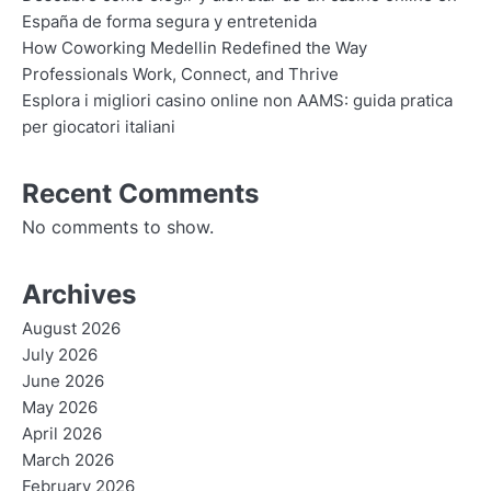
España de forma segura y entretenida
How Coworking Medellin Redefined the Way
Professionals Work, Connect, and Thrive
Esplora i migliori casino online non AAMS: guida pratica
per giocatori italiani
Recent Comments
No comments to show.
Archives
August 2026
July 2026
June 2026
May 2026
April 2026
March 2026
February 2026