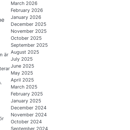
March 2026
February 2026
January 2026
ne
December 2025
November 2025
October 2025
September 2025
August 2025
m är
July 2025
June 2025
terar
May 2025
April 2025
.
March 2025
February 2025
January 2025
December 2024
November 2024
ör
October 2024
September 2024