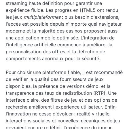
streaming haute définition pour garantir une
expérience fluide. Les progrès en HTML5 ont rendu
les jeux
multiplateformes
: plus besoin d'extensions,
l'accès est possible depuis n'importe quel navigateur
moderne et la majorité des casinos proposent aussi
une application mobile optimisée. L'intégration de
l'intelligence artificielle commence à améliorer la
personnalisation des offres et la détection de
comportements anormaux pour la sécurité.
Pour choisir une plateforme fiable, il est recommandé
de vérifier la qualité des fournisseurs de jeux
disponibles, la présence de versions démo, et la
transparence des taux de redistribution (RTP). Une
interface claire, des filtres de jeu et des options de
recherche améliorent l'expérience utilisateur. Enfin,
l'innovation ne cesse d'évoluer : réalité virtuelle,
interactions sociales et nouvelles mécaniques de jeu
devraient encore redéfinir l'expérience du joueur