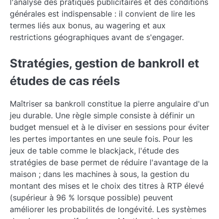
l'analyse des pratiques publicitaires et des conditions
générales est indispensable : il convient de lire les
termes liés aux bonus, au wagering et aux
restrictions géographiques avant de s'engager.
Stratégies, gestion de bankroll et
études de cas réels
Maîtriser sa bankroll constitue la pierre angulaire d'un
jeu durable. Une règle simple consiste à définir un
budget mensuel et à le diviser en sessions pour éviter
les pertes importantes en une seule fois. Pour les
jeux de table comme le blackjack, l'étude des
stratégies de base permet de réduire l'avantage de la
maison ; dans les machines à sous, la gestion du
montant des mises et le choix des titres à RTP élevé
(supérieur à 96 % lorsque possible) peuvent
améliorer les probabilités de longévité. Les systèmes