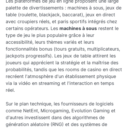
Les plateformes de jeu en ligne proposent une large
palette de divertissements : machines à sous, jeux de
table (roulette, blackjack, baccarat), jeux en direct
avec croupiers réels, et paris sportifs intégrés chez
certains opérateurs. Les
machines à sous
restent le
type de jeu le plus populaire grâce à leur
accessibilité, leurs thèmes variés et leurs
fonctionnalités bonus (tours gratuits, multiplicateurs,
jackpots progressifs). Les jeux de table attirent les
joueurs qui apprécient la stratégie et la maîtrise des
probabilités, tandis que les rooms de casino en direct
recréent l'atmosphère d'un établissement physique
via la vidéo en streaming et l'interaction en temps
réel.
Sur le plan technique, les fournisseurs de logiciels
comme NetEnt, Microgaming, Evolution Gaming et
d'autres investissent dans des algorithmes de
génération aléatoire (RNG) et des systèmes de