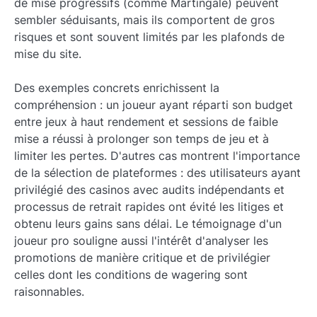
de mise progressifs (comme Martingale) peuvent
sembler séduisants, mais ils comportent de gros
risques et sont souvent limités par les plafonds de
mise du site.
Des exemples concrets enrichissent la
compréhension : un joueur ayant réparti son budget
entre jeux à haut rendement et sessions de faible
mise a réussi à prolonger son temps de jeu et à
limiter les pertes. D'autres cas montrent l'importance
de la sélection de plateformes : des utilisateurs ayant
privilégié des casinos avec audits indépendants et
processus de retrait rapides ont évité les litiges et
obtenu leurs gains sans délai. Le témoignage d'un
joueur pro souligne aussi l'intérêt d'analyser les
promotions de manière critique et de privilégier
celles dont les conditions de wagering sont
raisonnables.