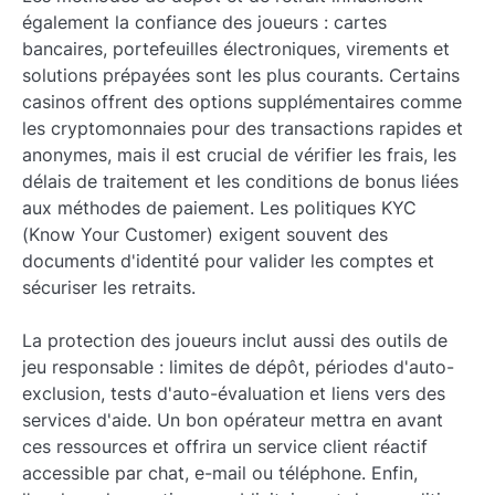
également la confiance des joueurs : cartes
bancaires, portefeuilles électroniques, virements et
solutions prépayées sont les plus courants. Certains
casinos offrent des options supplémentaires comme
les cryptomonnaies pour des transactions rapides et
anonymes, mais il est crucial de vérifier les frais, les
délais de traitement et les conditions de bonus liées
aux méthodes de paiement. Les politiques KYC
(Know Your Customer) exigent souvent des
documents d'identité pour valider les comptes et
sécuriser les retraits.
La protection des joueurs inclut aussi des outils de
jeu responsable : limites de dépôt, périodes d'auto-
exclusion, tests d'auto-évaluation et liens vers des
services d'aide. Un bon opérateur mettra en avant
ces ressources et offrira un service client réactif
accessible par chat, e-mail ou téléphone. Enfin,