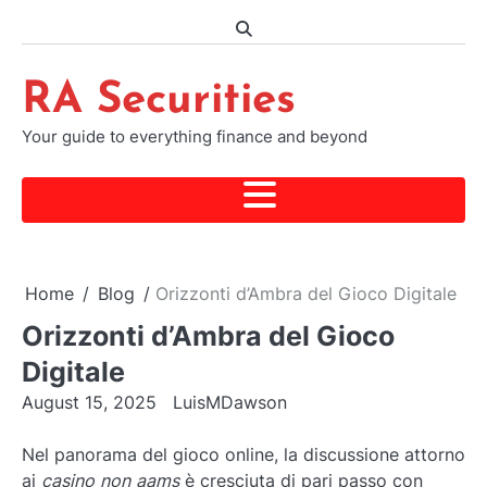
Skip
to
content
RA Securities
Your guide to everything finance and beyond
Home
Blog
Orizzonti d’Ambra del Gioco Digitale
Orizzonti d’Ambra del Gioco
Digitale
August 15, 2025
LuisMDawson
Nel panorama del gioco online, la discussione attorno
ai
casino non aams
è cresciuta di pari passo con