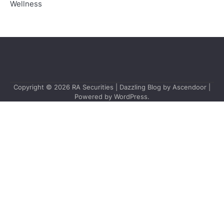
Wellness
Copyright © 2026
RA Securities
| Dazzling Blog by
Ascendoor
|
Powered by
WordPress
.