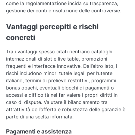
come la regolamentazione incida su trasparenza,
gestione dei conti e risoluzione delle controversie.
Vantaggi percepiti e rischi
concreti
Tra i vantaggi spesso citati rientrano cataloghi
internazionali di slot e live table, promozioni
frequenti e interfacce innovative. Dall’altro lato, i
rischi includono minori tutele legali per l’utente
italiano, termini di prelievo restrittivi, programmi
bonus opachi, eventuali blocchi di pagamenti o
accessi e difficoltà nel far valere i propri diritti in
caso di dispute. Valutare il bilanciamento tra
attrattività dell’offerta e robustezza delle garanzie è
parte di una scelta informata.
Pagamenti e assistenza