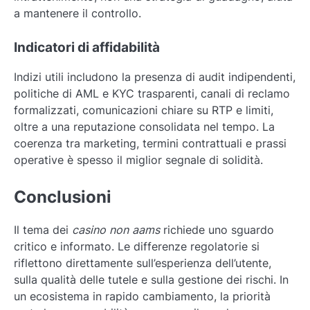
a mantenere il controllo.
Indicatori di affidabilità
Indizi utili includono la presenza di audit indipendenti,
politiche di AML e KYC trasparenti, canali di reclamo
formalizzati, comunicazioni chiare su RTP e limiti,
oltre a una reputazione consolidata nel tempo. La
coerenza tra marketing, termini contrattuali e prassi
operative è spesso il miglior segnale di solidità.
Conclusioni
Il tema dei
casino non aams
richiede uno sguardo
critico e informato. Le differenze regolatorie si
riflettono direttamente sull’esperienza dell’utente,
sulla qualità delle tutele e sulla gestione dei rischi. In
un ecosistema in rapido cambiamento, la priorità