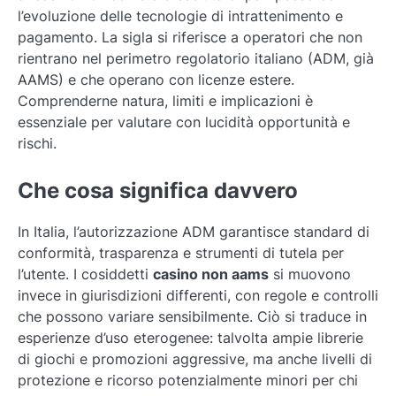
l’evoluzione delle tecnologie di intrattenimento e
pagamento. La sigla si riferisce a operatori che non
rientrano nel perimetro regolatorio italiano (ADM, già
AAMS) e che operano con licenze estere.
Comprenderne natura, limiti e implicazioni è
essenziale per valutare con lucidità opportunità e
rischi.
Che cosa significa davvero
In Italia, l’autorizzazione ADM garantisce standard di
conformità, trasparenza e strumenti di tutela per
l’utente. I cosiddetti
casino non aams
si muovono
invece in giurisdizioni differenti, con regole e controlli
che possono variare sensibilmente. Ciò si traduce in
esperienze d’uso eterogenee: talvolta ampie librerie
di giochi e promozioni aggressive, ma anche livelli di
protezione e ricorso potenzialmente minori per chi