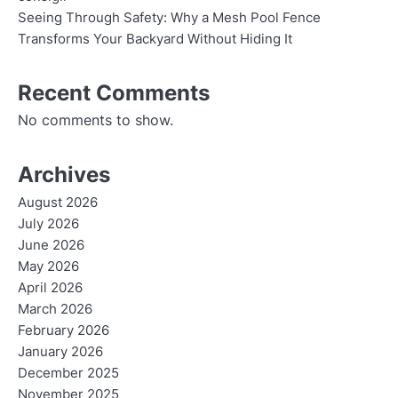
Seeing Through Safety: Why a Mesh Pool Fence
Transforms Your Backyard Without Hiding It
Recent Comments
No comments to show.
Archives
August 2026
July 2026
June 2026
May 2026
April 2026
March 2026
February 2026
January 2026
December 2025
November 2025