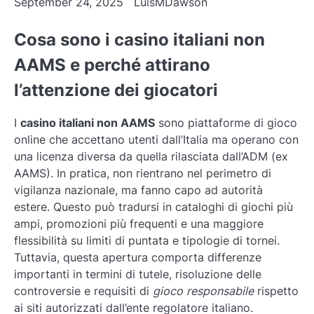
September 24, 2025
LuisMDawson
Cosa sono i casino italiani non
AAMS e perché attirano
l’attenzione dei giocatori
I
casino italiani non AAMS
sono piattaforme di gioco
online che accettano utenti dall’Italia ma operano con
una licenza diversa da quella rilasciata dall’ADM (ex
AAMS). In pratica, non rientrano nel perimetro di
vigilanza nazionale, ma fanno capo ad autorità
estere. Questo può tradursi in cataloghi di giochi più
ampi, promozioni più frequenti e una maggiore
flessibilità su limiti di puntata e tipologie di tornei.
Tuttavia, questa apertura comporta differenze
importanti in termini di tutele, risoluzione delle
controversie e requisiti di
gioco responsabile
rispetto
ai siti autorizzati dall’ente regolatore italiano.