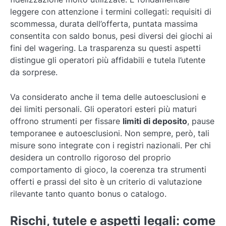
leggere con attenzione i termini collegati: requisiti di
scommessa, durata dell’offerta, puntata massima
consentita con saldo bonus, pesi diversi dei giochi ai
fini del wagering. La trasparenza su questi aspetti
distingue gli operatori più affidabili e tutela l’utente
da sorprese.
Va considerato anche il tema delle autoesclusioni e
dei limiti personali. Gli operatori esteri più maturi
offrono strumenti per fissare
limiti di deposito
, pause
temporanee e autoesclusioni. Non sempre, però, tali
misure sono integrate con i registri nazionali. Per chi
desidera un controllo rigoroso del proprio
comportamento di gioco, la coerenza tra strumenti
offerti e prassi del sito è un criterio di valutazione
rilevante tanto quanto bonus o catalogo.
Rischi, tutele e aspetti legali: come