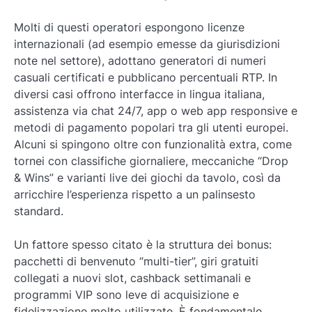
Molti di questi operatori espongono licenze
internazionali (ad esempio emesse da giurisdizioni
note nel settore), adottano generatori di numeri
casuali certificati e pubblicano percentuali RTP. In
diversi casi offrono interfacce in lingua italiana,
assistenza via chat 24/7, app o web app responsive e
metodi di pagamento popolari tra gli utenti europei.
Alcuni si spingono oltre con funzionalità extra, come
tornei con classifiche giornaliere, meccaniche “Drop
& Wins” e varianti live dei giochi da tavolo, così da
arricchire l’esperienza rispetto a un palinsesto
standard.
Un fattore spesso citato è la struttura dei bonus:
pacchetti di benvenuto “multi-tier”, giri gratuiti
collegati a nuovi slot, cashback settimanali e
programmi VIP sono leve di acquisizione e
fidelizzazione molto utilizzate. È fondamentale