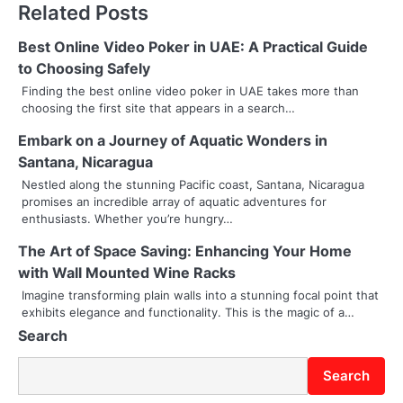
Related Posts
n
Best Online Video Poker in UAE: A Practical Guide
a
to Choosing Safely
v
Finding the best online video poker in UAE takes more than
choosing the first site that appears in a search…
i
Embark on a Journey of Aquatic Wonders in
g
Santana, Nicaragua
a
Nestled along the stunning Pacific coast, Santana, Nicaragua
promises an incredible array of aquatic adventures for
t
enthusiasts. Whether you’re hungry…
i
The Art of Space Saving: Enhancing Your Home
with Wall Mounted Wine Racks
o
Imagine transforming plain walls into a stunning focal point that
exhibits elegance and functionality. This is the magic of a…
n
Search
Search