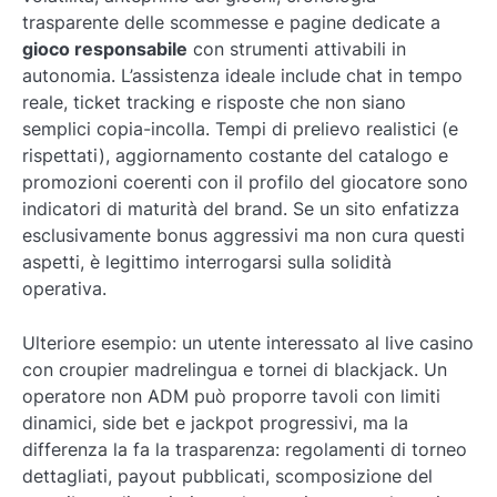
trasparente delle scommesse e pagine dedicate a
gioco responsabile
con strumenti attivabili in
autonomia. L’assistenza ideale include chat in tempo
reale, ticket tracking e risposte che non siano
semplici copia-incolla. Tempi di prelievo realistici (e
rispettati), aggiornamento costante del catalogo e
promozioni coerenti con il profilo del giocatore sono
indicatori di maturità del brand. Se un sito enfatizza
esclusivamente bonus aggressivi ma non cura questi
aspetti, è legittimo interrogarsi sulla solidità
operativa.
Ulteriore esempio: un utente interessato al live casino
con croupier madrelingua e tornei di blackjack. Un
operatore non ADM può proporre tavoli con limiti
dinamici, side bet e jackpot progressivi, ma la
differenza la fa la trasparenza: regolamenti di torneo
dettagliati, payout pubblicati, scomposizione del