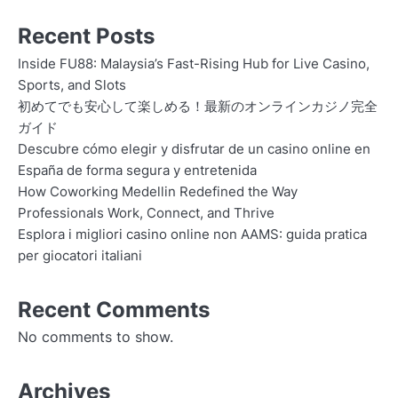
Recent Posts
Inside FU88: Malaysia’s Fast-Rising Hub for Live Casino,
Sports, and Slots
初めてでも安心して楽しめる！最新のオンラインカジノ完全
ガイド
Descubre cómo elegir y disfrutar de un casino online en
España de forma segura y entretenida
How Coworking Medellin Redefined the Way
Professionals Work, Connect, and Thrive
Esplora i migliori casino online non AAMS: guida pratica
per giocatori italiani
Recent Comments
No comments to show.
Archives