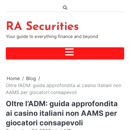
Skip
to
content
RA Securities
Your guide to everything finance and beyond
Home
Blog
Oltre l’ADM: guida approfondita ai casino italiani non
AAMS per giocatori consapevoli
Oltre l’ADM: guida approfondita
ai casino italiani non AAMS per
giocatori consapevoli