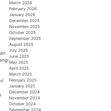
March 2026
February 2026
January 2026
December 2025
November 2025
October 2025
September 2025
August 2025
July 2025
kan
June 2025
angi
May 2025
April 2025
March 2025
February 2025
ri
January 2025
December 2024
n
November 2024
October 2024
September 2024