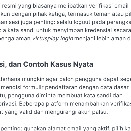
 resmi yang biasanya melibatkan verifikasi email
 akun dengan pihak ketiga, termasuk teman atau p
an sesi juga penting: selalu logout pada perangka
la kata sandi untuk menyimpan kredensial secar
, pengalaman
virtusplay login
menjadi lebih aman 
asi, dan Contoh Kasus Nyata
erhana mungkin agar calon pengguna dapat seg
mengisi formulir pendaftaran dengan data dasar
h itu, pengguna diminta membuat kata sandi dan
 privasi. Beberapa platform menambahkan verifika
t yang valid dan mengurangi akun palsu.
penting: gunakan alamat email yang aktif, pilih ka