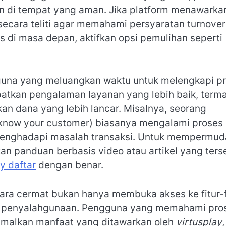
kun di tempat yang aman. Jika platform menawarka
 secara teliti agar memahami persyaratan turnover
 di masa depan, aktifkan opsi pemulihan seperti
na yang meluangkan waktu untuk melengkapi pro
atkan pengalaman layanan yang lebih baik, term
kan dana yang lebih lancar. Misalnya, seorang
(know your customer) biasanya mengalami proses
 menghadapi masalah transaksi. Untuk mempermu
 panduan berbasis video atau artikel yang ters
y daftar
dengan benar.
ara cermat bukan hanya membuka akses ke fitur-f
siko penyalahgunaan. Pengguna yang memahami pro
imalkan manfaat yang ditawarkan oleh
virtusplay
,