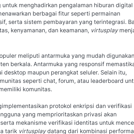
 untuk menghadirkan pengalaman hiburan digital
i menawarkan berbagai fitur seperti permainan
sif, serta sistem pembayaran yang terintegrasi. B
itas, kenyamanan, dan keamanan,
virtusplay
menj
opuler meliputi antarmuka yang mudah digunakan
ten berkala. Antarmuka yang responsif memastik
 desktop maupun perangkat seluler. Selain itu,
unitas seperti chat, forum, atau leaderboard un
memiliki komunitas.
implementasikan protokol enkripsi dan verifikasi
Pengguna yang memprioritaskan privasi akan
serta mekanisme verifikasi identitas untuk menc
a tarik
virtusplay
datang dari kombinasi performa