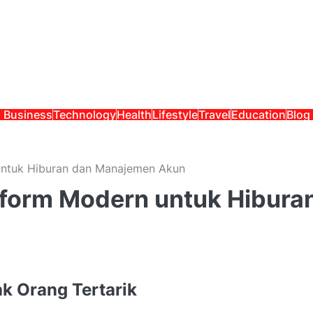
Business
Technology
Health
Lifestyle
Travel
Education
Blog
 untuk Hiburan dan Manajemen Akun
tform Modern untuk Hibura
k Orang Tertarik