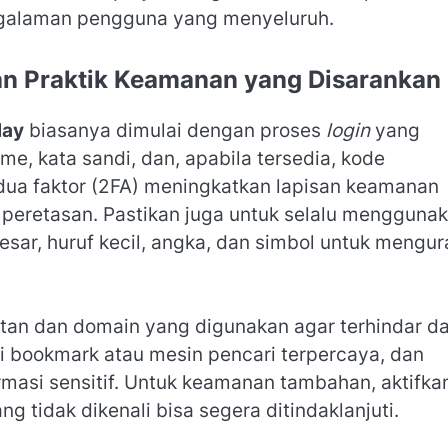
pengalaman pengguna yang menyeluruh.
n Praktik Keamanan yang Disarankan
lay
biasanya dimulai dengan proses
login
yang
e, kata sandi, dan, apabila tersedia, kode
i dua faktor (2FA) meningkatkan lapisan keamanan
 peretasan. Pastikan juga untuk selalu mengguna
esar, huruf kecil, angka, dan simbol untuk mengur
utan dan domain yang digunakan agar terhindar da
ui bookmark atau mesin pencari terpercaya, dan
masi sensitif. Untuk keamanan tambahan, aktifka
ng tidak dikenali bisa segera ditindaklanjuti.