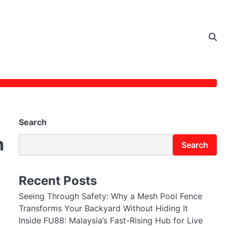
Search
n
Search
Recent Posts
Seeing Through Safety: Why a Mesh Pool Fence
Transforms Your Backyard Without Hiding It
Inside FU88: Malaysia’s Fast-Rising Hub for Live