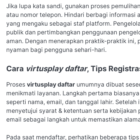
Jika lupa kata sandi, gunakan proses pemulihan
atau nomor telepon. Hindari berbagi informasi
yang mengaku sebagai staf platform. Pengelola
publik dan pertimbangkan penggunaan pengelo
aman. Dengan menerapkan praktik-praktik ini
nyaman bagi pengguna sehari-hari.
Cara
virtusplay daftar
, Tips Registr
Proses
virtusplay daftar
umumnya dibuat sesed
menikmati layanan. Langkah pertama biasanya 
seperti nama, email, dan tanggal lahir. Setela
menyetujui syarat & ketentuan serta kebijakan
email sebagai langkah untuk memastikan alama
Pada saat mendaftar, perhatikan beberapa tips 