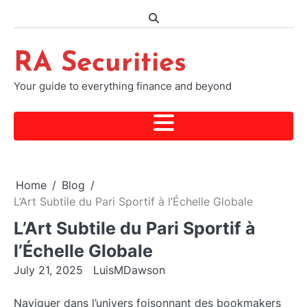
Skip
to
content
RA Securities
Your guide to everything finance and beyond
Home
Blog
L’Art Subtile du Pari Sportif à l’Échelle Globale
L’Art Subtile du Pari Sportif à
l’Échelle Globale
July 21, 2025
LuisMDawson
Naviguer dans l’univers foisonnant des bookmakers