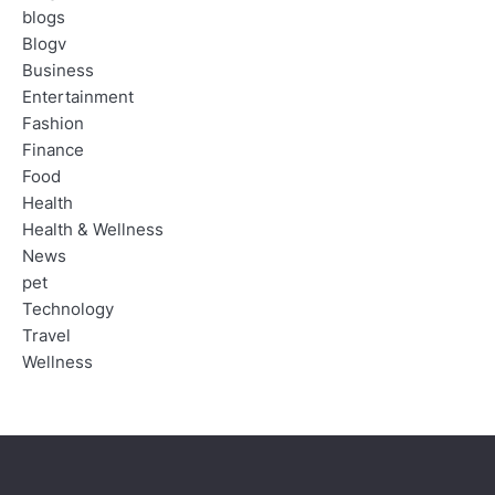
blogs
Blogv
Business
Entertainment
Fashion
Finance
Food
Health
Health & Wellness
News
pet
Technology
Travel
Wellness