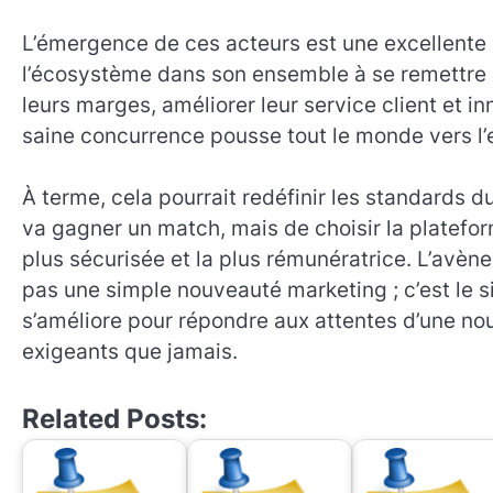
L’émergence de ces acteurs est une excellente n
l’écosystème dans son ensemble à se remettre 
leurs marges, améliorer leur service client et in
saine concurrence pousse tout le monde vers l’
À terme, cela pourrait redéfinir les standards d
va gagner un match, mais de choisir la plateform
plus sécurisée et la plus rémunératrice. L’avèn
pas une simple nouveauté marketing ; c’est le si
s’améliore pour répondre aux attentes d’une nou
exigeants que jamais.
Related Posts: