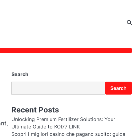
Search
Search
Recent Posts
Unlocking Premium Fertilizer Solutions: Your
nt,
Ultimate Guide to KOI77 LINK
Scopri i migliori casino che pagano subito: guida