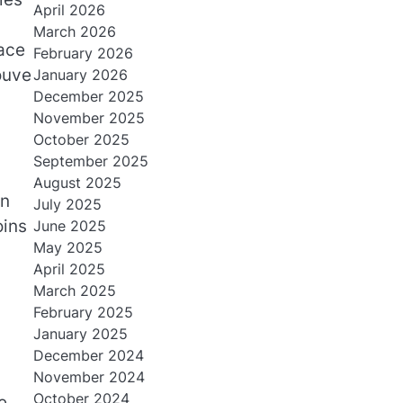
April 2026
March 2026
face
February 2026
ouve
January 2026
December 2025
November 2025
October 2025
September 2025
August 2025
un
July 2025
oins
June 2025
May 2025
April 2025
March 2025
February 2025
January 2025
December 2024
November 2024
October 2024
e