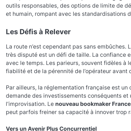
outils responsables, des options de limite de dé
et humain, rompant avec les standardisations d
Les Défis à Relever
La route n’est cependant pas sans embûches. La
très disputé est un défi de taille. La confiance 
avec le temps. Les parieurs, souvent fidèles à 
fiabilité et de la pérennité de l’opérateur avant 
Par ailleurs, la réglementation française est un 
demande des investissements conséquents et un
l’improvisation. Le
nouveau bookmaker France
peut parfois freiner sa capacité à innover trop
Vers un Avenir Plus Concurrentiel