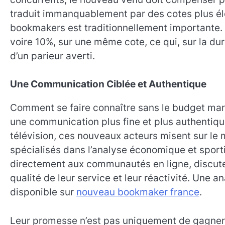
traduit immanquablement par des cotes plus él
bookmakers est traditionnellement importante. I
voire 10%, sur une même cote, ce qui, sur la d
d’un parieur averti.
Une Communication Ciblée et Authentique
Comment se faire connaître sans le budget mar
une communication plus fine et plus authentiq
télévision, ces nouveaux acteurs misent sur le 
spécialisés dans l’analyse économique et sportiv
directement aux communautés en ligne, discutent
qualité de leur service et leur réactivité. Une 
disponible sur
nouveau bookmaker france
.
Leur promesse n’est pas uniquement de gagner p