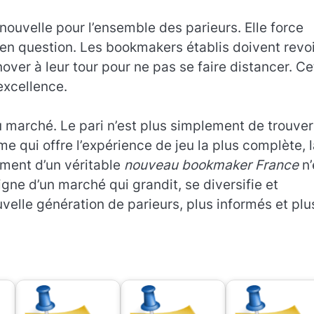
ouvelle pour l’ensemble des parieurs. Elle force
en question. Les bookmakers établis doivent revoi
nover à leur tour pour ne pas se faire distancer. Ce
excellence.
u marché. Le pari n’est plus simplement de trouver
e qui offre l’expérience de jeu la plus complète, 
ement d’un véritable
nouveau bookmaker France
n’
gne d’un marché qui grandit, se diversifie et
velle génération de parieurs, plus informés et plu