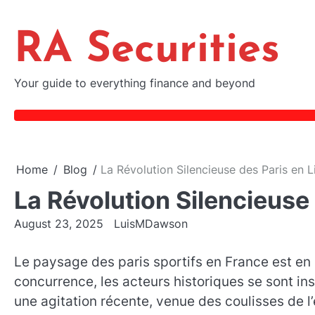
Skip
to
RA Securities
content
Your guide to everything finance and beyond
Home
Blog
La Révolution Silencieuse des Paris en L
La Révolution Silencieuse
August 23, 2025
LuisMDawson
Le paysage des paris sportifs en France est en 
concurrence, les acteurs historiques se sont ins
une agitation récente, venue des coulisses de l