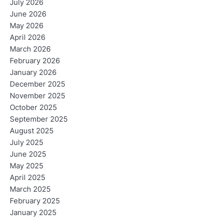
July 2026
June 2026
May 2026
April 2026
March 2026
February 2026
January 2026
December 2025
November 2025
October 2025
September 2025
August 2025
July 2025
June 2025
May 2025
April 2025
March 2025
February 2025
January 2025