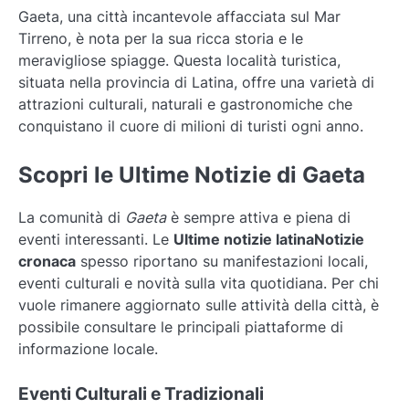
Gaeta, una città incantevole affacciata sul Mar
Tirreno, è nota per la sua ricca storia e le
meravigliose spiagge. Questa località turistica,
situata nella provincia di Latina, offre una varietà di
attrazioni culturali, naturali e gastronomiche che
conquistano il cuore di milioni di turisti ogni anno.
Scopri le Ultime Notizie di Gaeta
La comunità di
Gaeta
è sempre attiva e piena di
eventi interessanti. Le
Ultime notizie latinaNotizie
cronaca
spesso riportano su manifestazioni locali,
eventi culturali e novità sulla vita quotidiana. Per chi
vuole rimanere aggiornato sulle attività della città, è
possibile consultare le principali piattaforme di
informazione locale.
Eventi Culturali e Tradizionali