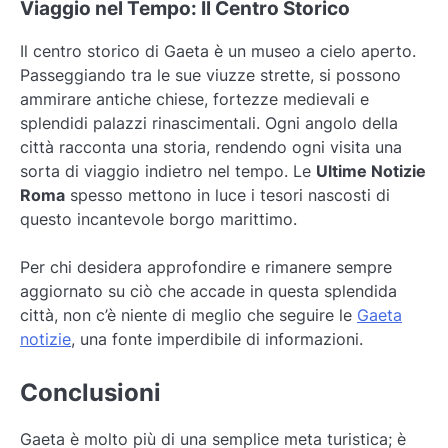
Viaggio nel Tempo: Il Centro Storico
Il centro storico di Gaeta è un museo a cielo aperto.
Passeggiando tra le sue viuzze strette, si possono
ammirare antiche chiese, fortezze medievali e
splendidi palazzi rinascimentali. Ogni angolo della
città racconta una storia, rendendo ogni visita una
sorta di viaggio indietro nel tempo. Le
Ultime Notizie
Roma
spesso mettono in luce i tesori nascosti di
questo incantevole borgo marittimo.
Per chi desidera approfondire e rimanere sempre
aggiornato su ciò che accade in questa splendida
città, non c’è niente di meglio che seguire le
Gaeta
notizie
, una fonte imperdibile di informazioni.
Conclusioni
Gaeta è molto più di una semplice meta turistica; è