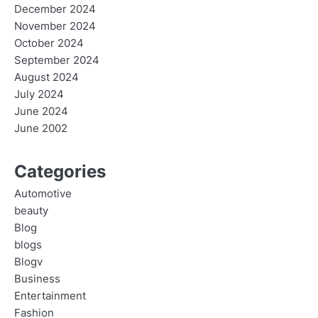
December 2024
November 2024
October 2024
September 2024
August 2024
July 2024
June 2024
June 2002
Categories
Automotive
beauty
Blog
blogs
Blogv
Business
Entertainment
Fashion