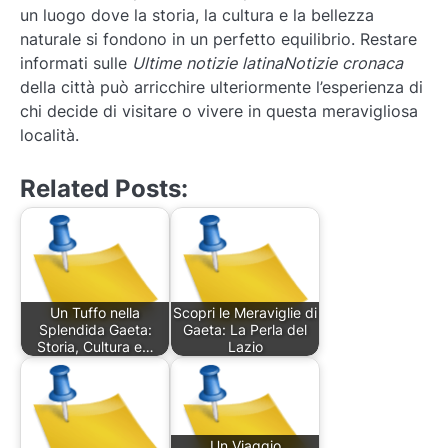
un luogo dove la storia, la cultura e la bellezza
naturale si fondono in un perfetto equilibrio. Restare
informati sulle
Ultime notizie latinaNotizie cronaca
della città può arricchire ulteriormente l’esperienza di
chi decide di visitare o vivere in questa meravigliosa
località.
Related Posts:
Un Tuffo nella
Scopri le Meraviglie di
Splendida Gaeta:
Gaeta: La Perla del
Storia, Cultura e…
Lazio
Un Viaggio