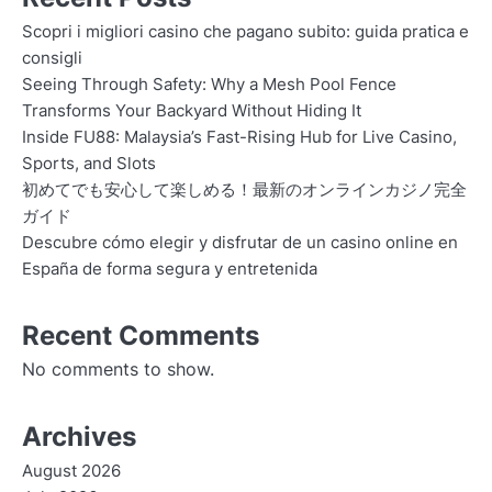
Scopri i migliori casino che pagano subito: guida pratica e
consigli
Seeing Through Safety: Why a Mesh Pool Fence
Transforms Your Backyard Without Hiding It
Inside FU88: Malaysia’s Fast-Rising Hub for Live Casino,
Sports, and Slots
初めてでも安心して楽しめる！最新のオンラインカジノ完全
ガイド
Descubre cómo elegir y disfrutar de un casino online en
España de forma segura y entretenida
Recent Comments
No comments to show.
Archives
August 2026