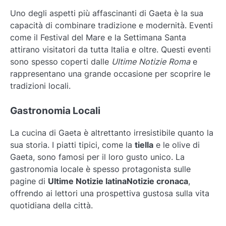
Uno degli aspetti più affascinanti di Gaeta è la sua
capacità di combinare tradizione e modernità. Eventi
come il Festival del Mare e la Settimana Santa
attirano visitatori da tutta Italia e oltre. Questi eventi
sono spesso coperti dalle
Ultime Notizie Roma
e
rappresentano una grande occasione per scoprire le
tradizioni locali.
Gastronomia Locali
La cucina di Gaeta è altrettanto irresistibile quanto la
sua storia. I piatti tipici, come la
tiella
e le olive di
Gaeta, sono famosi per il loro gusto unico. La
gastronomia locale è spesso protagonista sulle
pagine di
Ultime Notizie latinaNotizie cronaca
,
offrendo ai lettori una prospettiva gustosa sulla vita
quotidiana della città.