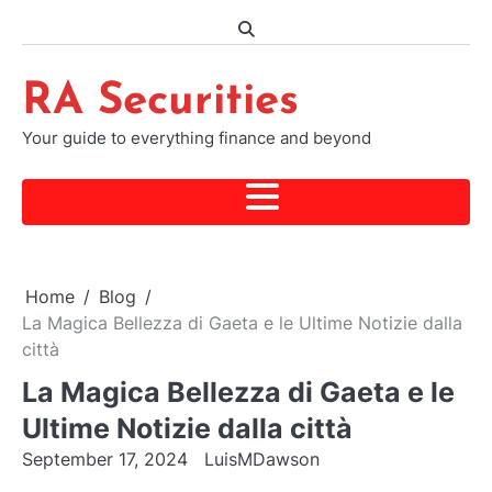
Skip
to
content
RA Securities
Your guide to everything finance and beyond
Home
Blog
La Magica Bellezza di Gaeta e le Ultime Notizie dalla
città
La Magica Bellezza di Gaeta e le
Ultime Notizie dalla città
September 17, 2024
LuisMDawson