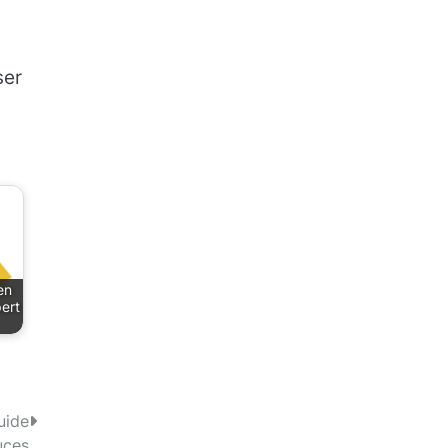
ser
en
pert
uide
uces