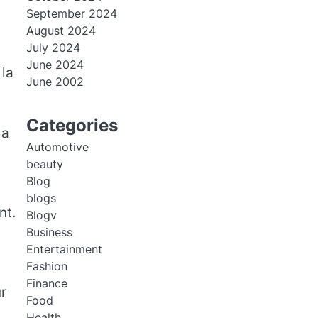
September 2024
August 2024
July 2024
June 2024
 la
June 2002
Categories
 a
Automotive
beauty
Blog
blogs
nt.
Blogv
Business
Entertainment
Fashion
Finance
r
Food
Health