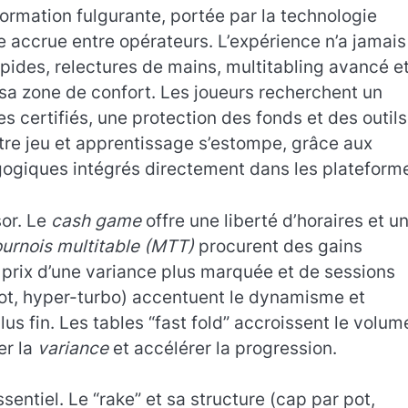
ormation fulgurante, portée par la technologie
e accrue entre opérateurs. L’expérience n’a jamais
apides, relectures de mains, multitabling avancé e
sa zone de confort. Les joueurs recherchent un
s certifiés, une protection des fonds et des outil
ntre jeu et apprentissage s’estompe, grâce aux
gogiques intégrés directement dans les plateform
sor. Le
cash game
offre une liberté d’horaires et u
ournois multitable (MTT)
procurent des gains
 prix d’une variance plus marquée et de sessions
pot, hyper-turbo) accentuent le dynamisme et
lus fin. Les tables “fast fold” accroissent le volum
er la
variance
et accélérer la progression.
entiel. Le “rake” et sa structure (cap par pot,