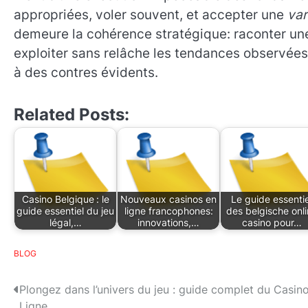
appropriées, voler souvent, et accepter une
var
demeure la cohérence stratégique: raconter une 
exploiter sans relâche les tendances observées
à des contres évidents.
Related Posts:
Casino Belgique : le
Nouveaux casinos en
Le guide essentie
guide essentiel du jeu
ligne francophones:
des belgische onl
légal,…
innovations,…
casino pour…
BLOG
P
Plongez dans l’univers du jeu : guide complet du Casin
Ligne