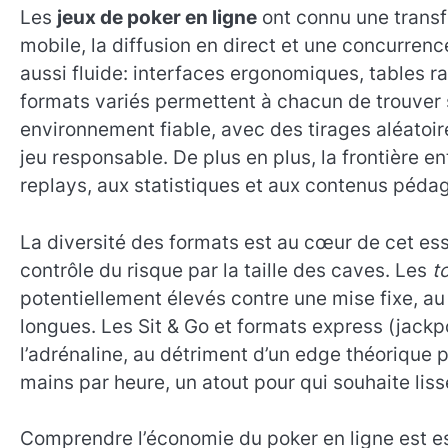
Les
jeux de poker en ligne
ont connu une transf
mobile, la diffusion en direct et une concurrenc
aussi fluide: interfaces ergonomiques, tables r
formats variés permettent à chacun de trouver 
environnement fiable, avec des tirages aléatoire
jeu responsable. De plus en plus, la frontière e
replays, aux statistiques et aux contenus péda
La diversité des formats est au cœur de cet es
contrôle du risque par la taille des caves. Les
t
potentiellement élevés contre une mise fixe, au
longues. Les Sit & Go et formats express (jack
l’adrénaline, au détriment d’un edge théorique p
mains par heure, un atout pour qui souhaite liss
Comprendre l’économie du poker en ligne est ess