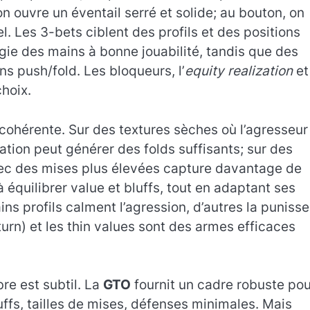
n ouvre un éventail serré et solide; au bouton, on
el. Les 3-bets ciblent des profils et des positions
égie des mains à bonne jouabilité, tandis que des
s push/fold. Les bloqueurs, l’
equity realization
et
hoix.
e cohérente. Sur des textures sèches où l’agresseur
ation peut générer des folds suffisants; sur des
ec des mises plus élevées capture davantage de
à équilibrer value et bluffs, tout en adaptant ses
s profils calment l’agression, d’autres la punisse
urn) et les thin values sont des armes efficaces
bre est subtil. La
GTO
fournit un cadre robuste pou
luffs, tailles de mises, défenses minimales. Mais