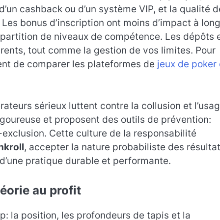
d’un cashback ou d’un système VIP, et la qualité d
. Les bonus d’inscription ont moins d’impact à lon
épartition de niveaux de compétence. Les dépôts 
arents, tout comme la gestion de vos limites. Pour
inent de comparer les plateformes de
jeux de poker
.
rateurs sérieux luttent contre la collusion et l’usa
rigoureuse et proposent des outils de prévention:
exclusion. Cette culture de la responsabilité
nkroll
, accepter la nature probabiliste des résultat
s d’une pratique durable et performante.
orie au profit
 la position, les profondeurs de tapis et la