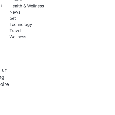
n
Health & Wellness
News
pet
Technology
Travel
Wellness
t un
ng
oire