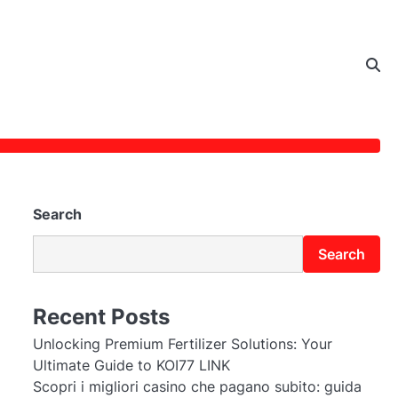
Search
Search
Recent Posts
Unlocking Premium Fertilizer Solutions: Your
Ultimate Guide to KOI77 LINK
Scopri i migliori casino che pagano subito: guida