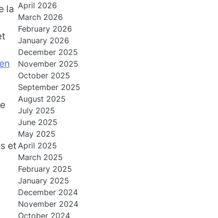
April 2026
e la
March 2026
g
February 2026
et
January 2026
December 2025
 en
November 2025
October 2025
September 2025
August 2025
ge
July 2025
June 2025
May 2025
s et
April 2025
March 2025
February 2025
January 2025
December 2024
November 2024
October 2024