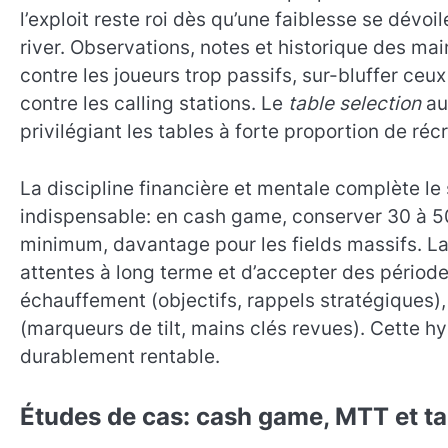
l’exploit reste roi dès qu’une faiblesse se dévoi
river. Observations, notes et historique des ma
contre les joueurs trop passifs, sur-bluffer ce
contre les calling stations. Le
table selection
au
privilégiant les tables à forte proportion de récr
La discipline financière et mentale complète le
indispensable: en cash game, conserver 30 à 50
minimum, davantage pour les fields massifs. La
attentes à long terme et d’accepter des période
échauffement (objectifs, rappels stratégiques),
(marqueurs de tilt, mains clés revues). Cette h
durablement rentable.
Études de cas: cash game, MTT et ta