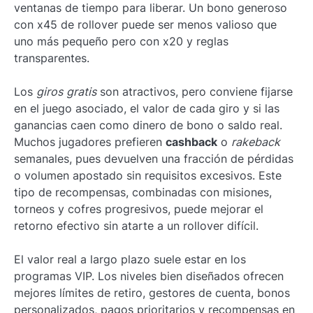
ventanas de tiempo para liberar. Un bono generoso
con x45 de rollover puede ser menos valioso que
uno más pequeño pero con x20 y reglas
transparentes.
Los
giros gratis
son atractivos, pero conviene fijarse
en el juego asociado, el valor de cada giro y si las
ganancias caen como dinero de bono o saldo real.
Muchos jugadores prefieren
cashback
o
rakeback
semanales, pues devuelven una fracción de pérdidas
o volumen apostado sin requisitos excesivos. Este
tipo de recompensas, combinadas con misiones,
torneos y cofres progresivos, puede mejorar el
retorno efectivo sin atarte a un rollover difícil.
El valor real a largo plazo suele estar en los
programas VIP. Los niveles bien diseñados ofrecen
mejores límites de retiro, gestores de cuenta, bonos
personalizados, pagos prioritarios y recompensas en