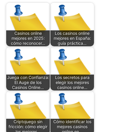
Casinos online
Los casinos online
mejores en 2025:
mejores en España:
cómo reconocer…
guía práctica…
Juega con Confianza:
Los secretos para
El Auge de los
elegir los mejores
Casinos Online…
casinos online…
Criptojuego sin
Cómo identificar los
fricción: cómo elegir
mejores casinos
los mejores…
online en…