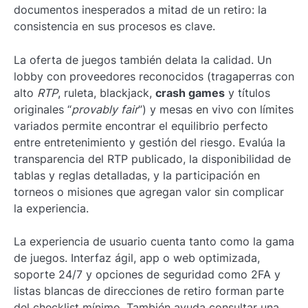
documentos inesperados a mitad de un retiro: la
consistencia en sus procesos es clave.
La oferta de juegos también delata la calidad. Un
lobby con proveedores reconocidos (tragaperras con
alto
RTP
, ruleta, blackjack,
crash games
y títulos
originales “
provably fair
”) y mesas en vivo con límites
variados permite encontrar el equilibrio perfecto
entre entretenimiento y gestión del riesgo. Evalúa la
transparencia del RTP publicado, la disponibilidad de
tablas y reglas detalladas, y la participación en
torneos o misiones que agregan valor sin complicar
la experiencia.
La experiencia de usuario cuenta tanto como la gama
de juegos. Interfaz ágil, app o web optimizada,
soporte 24/7 y opciones de seguridad como 2FA y
listas blancas de direcciones de retiro forman parte
del checklist mínimo. También ayuda consultar una