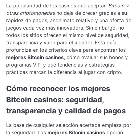
La popularidad de los casinos que aceptan
Bitcoin y
otras criptomonedas
no deja de crecer gracias a su
rapidez de pagos, anonimato relativo y una oferta de
juegos cada vez más innovadora. Sin embargo, no
todos los sitios ofrecen el mismo nivel de seguridad,
transparencia y valor para el jugador. Esta guía
profundiza en los criterios clave para encontrar los
mejores Bitcoin casinos
, cómo evaluar sus bonos y
programas VIP, y qué tendencias y estrategias
prácticas marcan la diferencia al jugar con cripto.
Cómo reconocer los mejores
Bitcoin casinos: seguridad,
transparencia y calidad de pagos
La base de cualquier selección acertada empieza por
la seguridad. Los
mejores Bitcoin casinos
operan