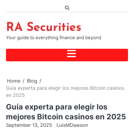
Skip
to
content
RA Securities
Your guide to everything finance and beyond
Home
Blog
Guía experta para elegir los mejores Bitcoin casinos
en 2025
Guía experta para elegir los
mejores Bitcoin casinos en 2025
September 13, 2025
LuisMDawson