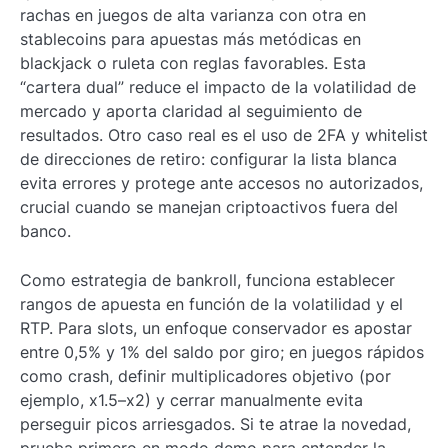
rachas en juegos de alta varianza con otra en
stablecoins para apuestas más metódicas en
blackjack o ruleta con reglas favorables. Esta
“cartera dual” reduce el impacto de la volatilidad de
mercado y aporta claridad al seguimiento de
resultados. Otro caso real es el uso de 2FA y whitelist
de direcciones de retiro: configurar la lista blanca
evita errores y protege ante accesos no autorizados,
crucial cuando se manejan criptoactivos fuera del
banco.
Como estrategia de bankroll, funciona establecer
rangos de apuesta en función de la volatilidad y el
RTP. Para slots, un enfoque conservador es apostar
entre 0,5% y 1% del saldo por giro; en juegos rápidos
como crash, definir multiplicadores objetivo (por
ejemplo, x1.5–x2) y cerrar manualmente evita
perseguir picos arriesgados. Si te atrae la novedad,
prueba primero en modo demo para entender la