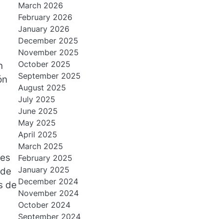
March 2026
February 2026
January 2026
December 2025
November 2025
October 2025
n
September 2025
ón
August 2025
July 2025
June 2025
May 2025
April 2025
March 2025
des
February 2025
January 2025
 de
December 2024
s de
November 2024
October 2024
September 2024