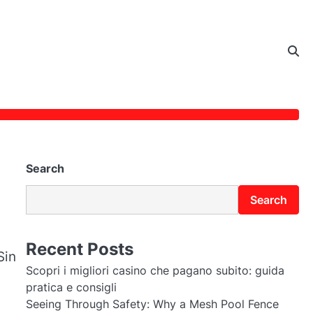
Search
Search
Recent Posts
Sin
Scopri i migliori casino che pagano subito: guida
pratica e consigli
Seeing Through Safety: Why a Mesh Pool Fence