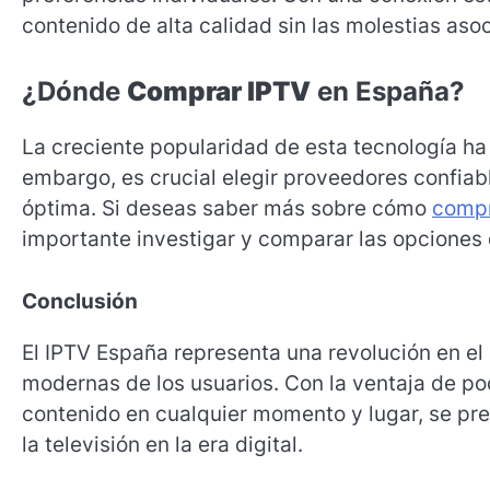
contenido de alta calidad sin las molestias asoc
¿Dónde
Comprar IPTV
en España?
La creciente popularidad de esta tecnología ha
embargo, es crucial elegir proveedores confiab
óptima. Si deseas saber más sobre cómo
compr
importante investigar y comparar las opciones 
Conclusión
El IPTV España representa una revolución en e
modernas de los usuarios. Con la ventaja de po
contenido en cualquier momento y lugar, se pre
la televisión en la era digital.