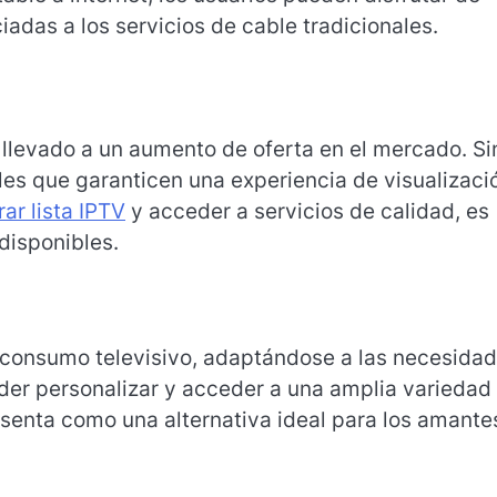
iadas a los servicios de cable tradicionales.
 llevado a un aumento de oferta en el mercado. Si
les que garanticen una experiencia de visualizaci
ar lista IPTV
y acceder a servicios de calidad, es
disponibles.
l consumo televisivo, adaptándose a las necesida
der personalizar y acceder a una amplia variedad
senta como una alternativa ideal para los amante