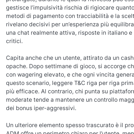
gestisce l’impulsività rischia di rigiocare quanto 
metodi di pagamento con tracciabilità e la scelt
rivelano decisivi per un’esperienza più equilibra
una chat realmente attiva, risposte in italiano
critici.
Capita anche che un utente, attirato da un cas
opache. Dopo settimane di gioco, si accorge c
con wagering elevato, e che ogni vincita genera
questo scenario, leggere T&C riga per riga prima
più efficace. Al contrario, chi punta su piattafo
moderate tende a mantenere un controllo maggior
dei bonus iper-aggressivi.
Un ulteriore elemento spesso trascurato è il profi
ADM offre un perimetro chiaro per l’utente, me