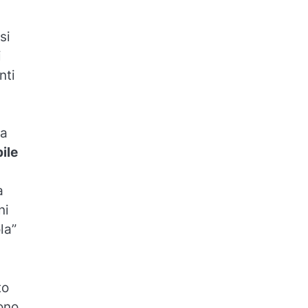
si
i
nti
sa
ile
a
ni
la”
to
ono