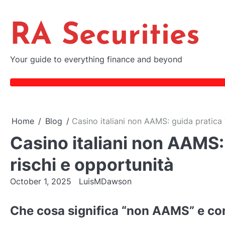
Skip
to
RA Securities
content
Your guide to everything finance and beyond
Home
Blog
Casino italiani non AAMS: guida pratica 
Casino italiani non AAMS: 
rischi e opportunità
October 1, 2025
LuisMDawson
Che cosa significa “non AAMS” e com