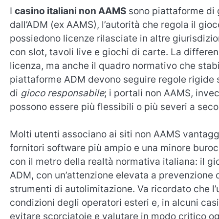
I
casino italiani non AAMS
sono piattaforme di 
dall’ADM (ex AAMS), l’autorità che regola il gioco
possiedono licenze rilasciate in altre giurisdiz
con slot, tavoli live e giochi di carte. La differ
licenza, ma anche il quadro normativo che stabilis
piattaforme ADM devono seguire regole rigide su 
di
gioco responsabile
; i portali non AAMS, inve
possono essere più flessibili o più severi a sec
Molti utenti associano ai siti non AAMS vantag
fornitori software più ampio e una minore buroc
con il metro della realtà normativa italiana: il 
ADM, con un’attenzione elevata a prevenzione de
strumenti di autolimitazione. Va ricordato che l
condizioni degli operatori esteri e, in alcuni casi
evitare scorciatoie e valutare in modo critico og