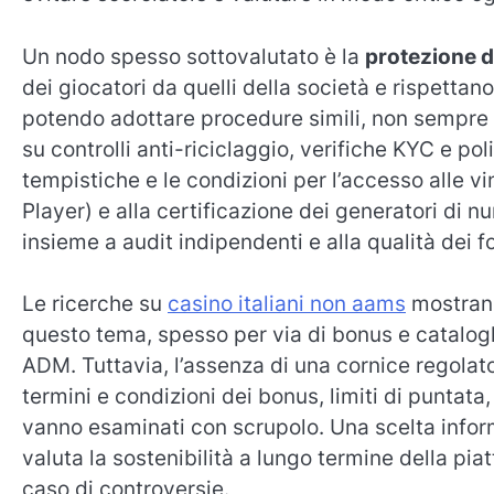
Un nodo spesso sottovalutato è la
protezione de
dei giocatori da quelli della società e rispetta
potendo adottare procedure simili, non sempre o
su controlli anti-riciclaggio, verifiche KYC e pol
tempistiche e le condizioni per l’accesso alle vi
Player) e alla certificazione dei generatori di n
insieme a audit indipendenti e alla qualità dei fo
Le ricerche su
casino italiani non aams
mostrano
questo tema, spesso per via di bonus e catalo
ADM. Tuttavia, l’assenza di una cornice regola
termini e condizioni dei bonus, limiti di puntata
vanno esaminati con scrupolo. Una scelta inform
valuta la sostenibilità a lungo termine della pia
caso di controversie.