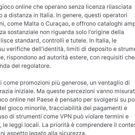
gioco online che operano senza licenza rilasciata
 a distanza in Italia. In genere, questi operatori
ioni, come Malta o Curaçao, e offrono cataloghi am
enza sostanziale non riguarda solo l’origine della
ce standard, controlli e tutele. In Italia, le
verifiche dell’identità, limiti di deposito e strum
ce, rispondono ad autorità estere, con requisiti che
onda del regolatore.
gi come promozioni più generose, un ventaglio di
razia iniziale. Ma queste percezioni vanno misura
gioco online nel Paese è pensato per svolgersi su po
l gioco minorile, tracciabilità dei pagamenti e
’uso di strumenti come VPN può violare termini e
, le leggi locali. La priorità è comprendere il conte
ni aspetto legato alla sicurezza.