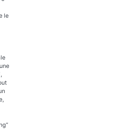
e le
le
cune
,
out
un
e,
ng”