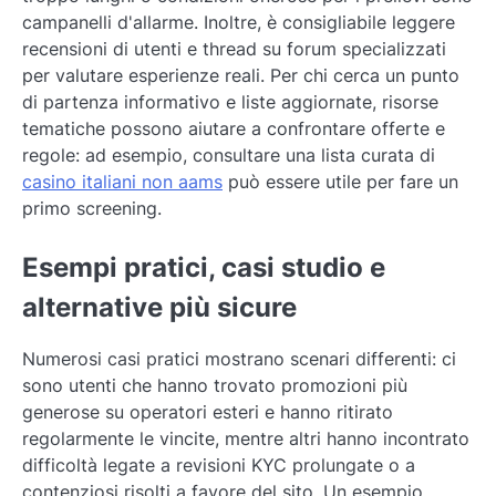
campanelli d'allarme. Inoltre, è consigliabile leggere
recensioni di utenti e thread su forum specializzati
per valutare esperienze reali. Per chi cerca un punto
di partenza informativo e liste aggiornate, risorse
tematiche possono aiutare a confrontare offerte e
regole: ad esempio, consultare una lista curata di
casino italiani non aams
può essere utile per fare un
primo screening.
Esempi pratici, casi studio e
alternative più sicure
Numerosi casi pratici mostrano scenari differenti: ci
sono utenti che hanno trovato promozioni più
generose su operatori esteri e hanno ritirato
regolarmente le vincite, mentre altri hanno incontrato
difficoltà legate a revisioni KYC prolungate o a
contenziosi risolti a favore del sito. Un esempio