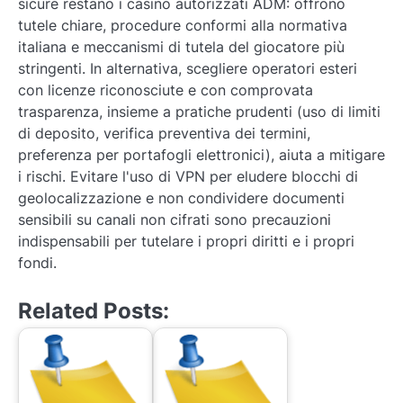
sicure restano i casino autorizzati ADM: offrono
tutele chiare, procedure conformi alla normativa
italiana e meccanismi di tutela del giocatore più
stringenti. In alternativa, scegliere operatori esteri
con licenze riconosciute e con comprovata
trasparenza, insieme a pratiche prudenti (uso di limiti
di deposito, verifica preventiva dei termini,
preferenza per portafogli elettronici), aiuta a mitigare
i rischi. Evitare l'uso di VPN per eludere blocchi di
geolocalizzazione e non condividere documenti
sensibili su canali non cifrati sono precauzioni
indispensabili per tutelare i propri diritti e i propri
fondi.
Related Posts: