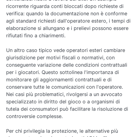
ricorrente riguarda conti bloccati dopo richieste di
verifica: quando la documentazione non è conforme
agli standard richiesti dall'operatore estero, i tempi di
elaborazione si allungano e i prelievi possono essere
rifiutati fino a chiarimenti.
Un altro caso tipico vede operatori esteri cambiare
giurisdizione per motivi fiscali o normativi, con
conseguente variazione delle condizioni contrattuali
per i giocatori. Questo sottolinea l'importanza di
monitorare gli aggiornamenti contrattuali e di
conservare tutte le comunicazioni con l'operatore.
Nei casi più problematici, rivolgersi a un avvocato
specializzato in diritto del gioco o a organismi di
tutela dei consumatori può facilitare la risoluzione di
controversie complesse.
Per chi privilegia la protezione, le alternative più