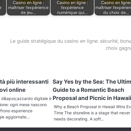
Casino en ligne :
Casino en ligne :
Casino en ligne
e
maîtriser l’expérience
l’expérience
maîtriser l’expérie
de jeu…
numérique qui…
du choix de…
Le guide stratégique du casino en ligne: sécurité, bonu
choix gagn
tà più interessanti
Say Yes by the Sea: The Ulti
ovi online
Guide to a Romantic Beach
Proposal and Picnic in Hawai
o d&apos;azzardo digitale è
zione: ogni mese nascono
Why a Beach Proposal in Hawaii Wins E
ffrono esperienze
Time The shoreline is a stage that never
ogie aggiornate…
needs decorating. A soft…