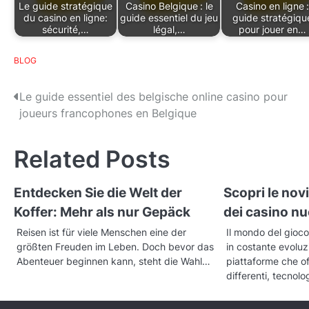
Le guide stratégique
Casino Belgique : le
Casino en ligne :
du casino en ligne:
guide essentiel du jeu
guide stratégiqu
sécurité,…
légal,…
pour jouer en…
BLOG
P
Le guide essentiel des belgische online casino pour
joueurs francophones en Belgique
o
s
Related Posts
t
Entdecken Sie die Welt der
Scopri le novi
n
Koffer: Mehr als nur Gepäck
dei casino nu
a
Reisen ist für viele Menschen eine der
Il mondo del gioc
v
größten Freuden im Leben. Doch bevor das
in costante evolu
Abenteuer beginnen kann, steht die Wahl…
piattaforme che o
i
differenti, tecnol
g