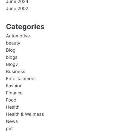
June 2024
June 2002
Categories
Automotive
beauty
Blog
blogs
Blogv
Business
Entertainment
Fashion
Finance
Food
Health
Health & Wellness
News
pet