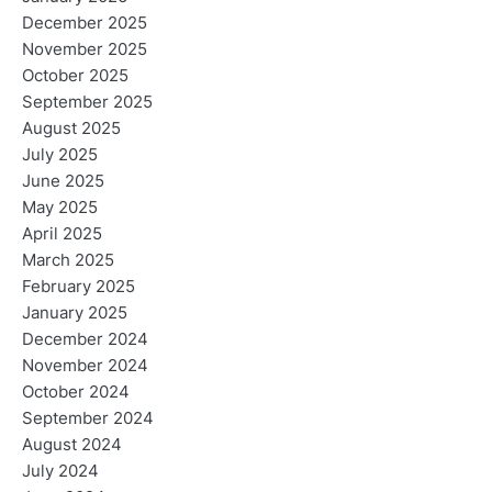
December 2025
November 2025
October 2025
September 2025
August 2025
July 2025
June 2025
May 2025
April 2025
March 2025
February 2025
January 2025
December 2024
November 2024
October 2024
September 2024
August 2024
July 2024