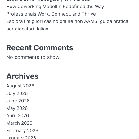
How Coworking Medellin Redefined the Way
Professionals Work, Connect, and Thrive
Esplora i migliori casino online non AAMS: guida pratica
per giocatori italiani
Recent Comments
No comments to show.
Archives
August 2026
July 2026
June 2026
May 2026
April 2026
March 2026
February 2026
January 2026