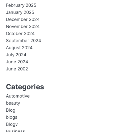
February 2025
January 2025
December 2024
November 2024
October 2024
September 2024
August 2024
July 2024
June 2024
June 2002
Categories
Automotive
beauty
Blog
blogs
Blogv
Business