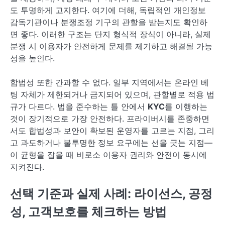
도 투명하게 고지한다. 여기에 더해, 독립적인 개인정보
감독기관이나 분쟁조정 기구의 관할을 받는지도 확인하
면 좋다. 이러한 구조는 단지 형식적 장식이 아니라, 실제
분쟁 시 이용자가 안전하게 문제를 제기하고 해결될 가능
성을 높인다.
합법성 또한 간과할 수 없다. 일부 지역에서는 온라인 베
팅 자체가 제한되거나 금지되어 있으며, 관할별로 적용 법
규가 다르다. 법을 준수하는 틀 안에서
KYC
를 이행하는
것이 장기적으로 가장 안전하다. 프라이버시를 존중하면
서도 합법성과 보안이 확보된 운영자를 고르는 지점, 그리
고 과도하거나 불투명한 정보 요구에는 선을 긋는 지점—
이 균형을 잡을 때 비로소 이용자 권리와 안전이 동시에
지켜진다.
선택 기준과 실제 사례: 라이선스, 공정
성, 고객보호를 체크하는 방법