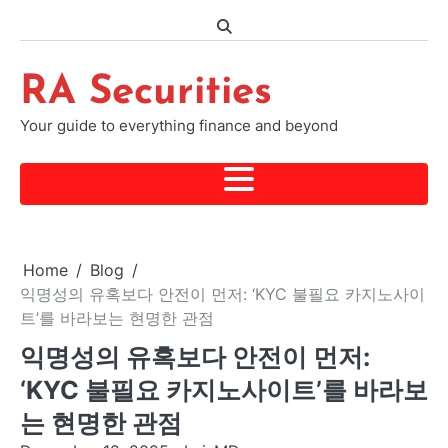
Skip
to
content
RA Securities
Your guide to everything finance and beyond
Home
Blog
익명성의 유혹보다 안전이 먼저: ‘KYC 불필요 카지노사이
트’를 바라보는 현명한 관점
익명성의 유혹보다 안전이 먼저:
‘KYC 불필요 카지노사이트’를 바라보
는 현명한 관점