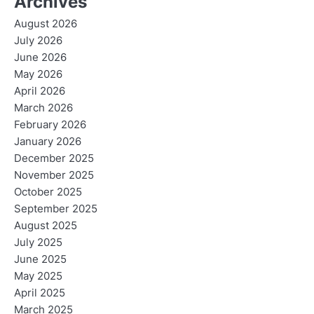
Archives
August 2026
July 2026
June 2026
May 2026
April 2026
March 2026
February 2026
January 2026
December 2025
November 2025
October 2025
September 2025
August 2025
July 2025
June 2025
May 2025
April 2025
March 2025