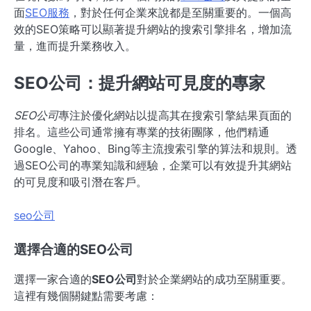
面
SEO服務
，對於任何企業來說都是至關重要的。一個高
效的SEO策略可以顯著提升網站的搜索引擎排名，增加流
量，進而提升業務收入。
SEO公司：提升網站可見度的專家
SEO公司
專注於優化網站以提高其在搜索引擎結果頁面的
排名。這些公司通常擁有專業的技術團隊，他們精通
Google、Yahoo、Bing等主流搜索引擎的算法和規則。透
過SEO公司的專業知識和經驗，企業可以有效提升其網站
的可見度和吸引潛在客戶。
seo公司
選擇合適的SEO公司
選擇一家合適的
SEO公司
對於企業網站的成功至關重要。
這裡有幾個關鍵點需要考慮：