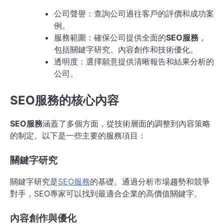
公司聲譽：查詢公司過往客戶的評價和成功案
例。
服務範圍：確保公司提供全面的
SEO服務
，
包括關鍵字研究、內容創作和技術優化。
透明度：選擇願意提供清晰報告和結果分析的
公司。
SEO服務的核心內容
SEO服務
涵蓋了多個方面，從技術層面的調整到內容策略
的制定。以下是一些主要的服務項目：
關鍵字研究
關鍵字研究是
SEO服務
的基礎。通過分析市場趨勢和競爭
對手，SEO專家可以找到最適合企業的高價值關鍵字。
內容創作與優化