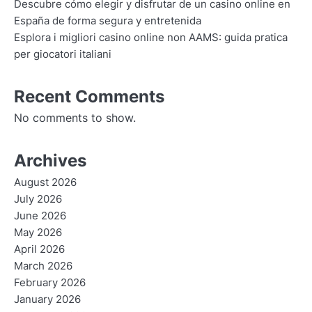
Descubre cómo elegir y disfrutar de un casino online en
España de forma segura y entretenida
Esplora i migliori casino online non AAMS: guida pratica
per giocatori italiani
Recent Comments
No comments to show.
Archives
August 2026
July 2026
June 2026
May 2026
April 2026
March 2026
February 2026
January 2026