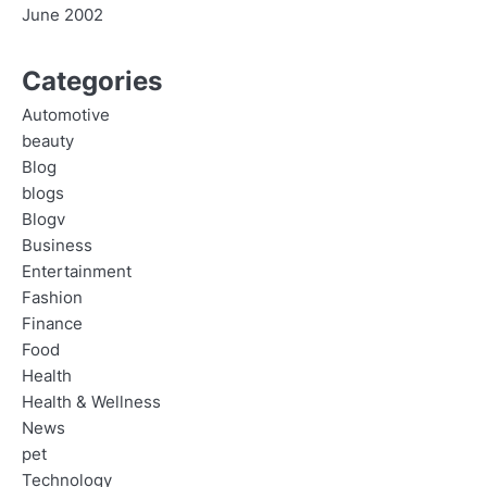
June 2002
Categories
Automotive
beauty
Blog
blogs
Blogv
Business
Entertainment
Fashion
Finance
Food
Health
Health & Wellness
News
pet
Technology