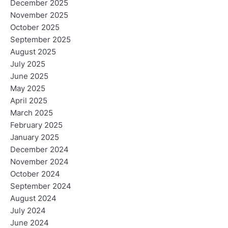
December 2025
November 2025
October 2025
September 2025
August 2025
July 2025
June 2025
May 2025
April 2025
March 2025
February 2025
January 2025
December 2024
November 2024
October 2024
September 2024
August 2024
July 2024
June 2024