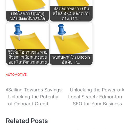
ปลดล็อกพลังการปั่น
เปิดโลกการ์ตูนญี่ปุ่
สไตล์ 4×4 สล็อตเว็บ
นกับมังงะที่น่าสนใจ
ตรง: เร็ว…
วิธีเพิ่มโอกาสชนะหวย
ด้วยการเลือกแทงหวย
พบกับคาสิโน Bitcoin
ออนไลน์ที่หลากหลาย
อันดับ 1:…
AUTOMOTIVE
P
Sailing Towards Savings:
Unlocking the Power of
Unlocking the Potential
Local Search: Edmonton
o
of Onboard Credit
SEO for Your Business
s
Related Posts
t