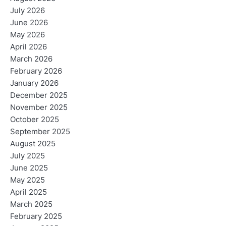
July 2026
June 2026
May 2026
April 2026
March 2026
February 2026
January 2026
December 2025
November 2025
October 2025
September 2025
August 2025
July 2025
June 2025
May 2025
April 2025
March 2025
February 2025