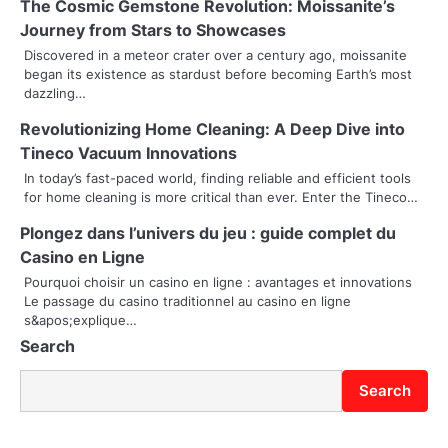
n
The Cosmic Gemstone Revolution: Moissanite’s
Journey from Stars to Showcases
a
Discovered in a meteor crater over a century ago, moissanite
began its existence as stardust before becoming Earth’s most
v
dazzling…
i
Revolutionizing Home Cleaning: A Deep Dive into
g
Tineco Vacuum Innovations
In today’s fast-paced world, finding reliable and efficient tools
a
for home cleaning is more critical than ever. Enter the Tineco…
t
Plongez dans l’univers du jeu : guide complet du
i
Casino en Ligne
Pourquoi choisir un casino en ligne : avantages et innovations
o
Le passage du casino traditionnel au casino en ligne
s&apos;explique…
n
Search
Search