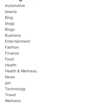
Automotive
beauty
Blog
blogs
Blogv
Business
Entertainment
Fashion
Finance
Food
Health
Health & Wellness
News
pet
Technology
Travel
Wellness