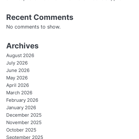
Recent Comments
No comments to show.
Archives
August 2026
July 2026
June 2026
May 2026
April 2026
March 2026
February 2026
January 2026
December 2025
November 2025
October 2025
September 2025