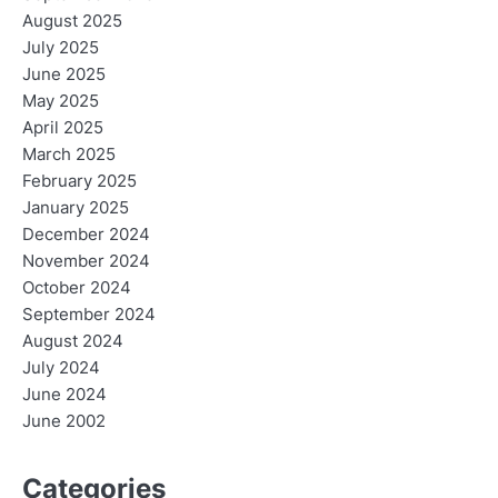
August 2025
July 2025
June 2025
May 2025
April 2025
March 2025
February 2025
January 2025
December 2024
November 2024
October 2024
September 2024
August 2024
July 2024
June 2024
June 2002
Categories