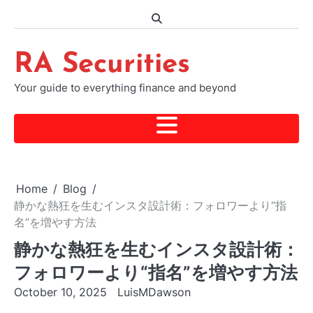
Skip
to
content
RA Securities
Your guide to everything finance and beyond
Home
Blog
静かな熱狂を生むインスタ設計術：フォロワーより“指
名”を増やす方法
静かな熱狂を生むインスタ設計術：
フォロワーより“指名”を増やす方法
October 10, 2025
LuisMDawson