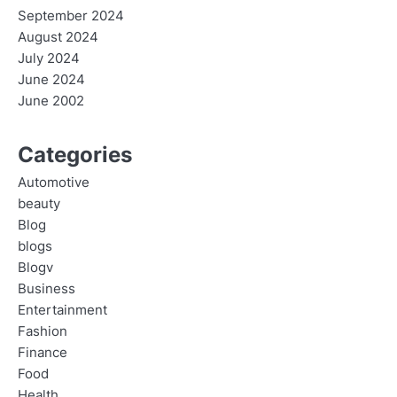
September 2024
August 2024
July 2024
June 2024
June 2002
Categories
Automotive
beauty
Blog
blogs
Blogv
Business
Entertainment
Fashion
Finance
Food
Health