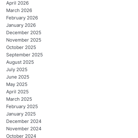
April 2026
March 2026
February 2026
January 2026
December 2025
November 2025
October 2025
September 2025
August 2025
July 2025
June 2025
May 2025
April 2025
March 2025
February 2025
January 2025
December 2024
November 2024
October 2024