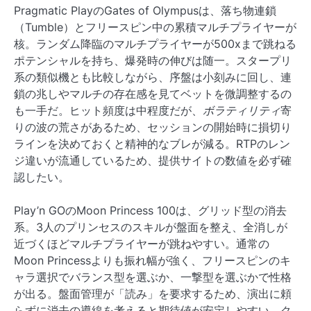
Pragmatic PlayのGates of Olympusは、落ち物連鎖
（Tumble）とフリースピン中の累積マルチプライヤーが
核。ランダム降臨のマルチプライヤーが500xまで跳ねる
ポテンシャルを持ち、爆発時の伸びは随一。スタープリ
系の類似機とも比較しながら、序盤は小刻みに回し、連
鎖の兆しやマルチの存在感を見てベットを微調整するの
も一手だ。ヒット頻度は中程度だが、
ボラティリティ
寄
りの波の荒さがあるため、セッションの開始時に損切り
ラインを決めておくと精神的なブレが減る。RTPのレン
ジ違いが流通しているため、提供サイトの数値を必ず確
認したい。
Play’n GOのMoon Princess 100は、グリッド型の消去
系。3人のプリンセスのスキルが盤面を整え、全消しが
近づくほどマルチプライヤーが跳ねやすい。通常の
Moon Princessよりも振れ幅が強く、フリースピンのキ
ャラ選択でバランス型を選ぶか、一撃型を選ぶかで性格
が出る。盤面管理が「読み」を要求するため、演出に頼
らずに消去の導線を考えると期待値が安定しやすい。ク