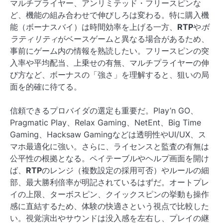
マルチプライヤー、アンリミテッド・フリースピンな
ど、機能の組み合わせで伸びしろは変わる。特に購入機
能（ボーナスバイ）は時間効率を上げる一方、
RTP
や
ボ
ラティリティ
がベースゲームと異なる場合があるため、
事前にゲーム内の情報を熟読したい。フリースピンの突
入率や平均配当、上乗せの有無、マルチプライヤーの伸
び方など、ボーナスの「強さ」を理解すると、狙いの局
面を的確に待てる。
信頼できるプロバイダの選定も重要だ。Play’n GO、
Pragmatic Play、Relax Gaming、NetEnt、Big Time
Gaming、Hacksaw Gamingなどは透明性やUI/UX、ス
マホ最適化に強い。さらに、ライセンスと監査の有無は
公平性の根拠となる。ペイテーブルやヘルプ画面を開け
ば、
RTP
のレンジ（複数設定の採用可否）やルールの細
部、最大勝利倍率が明記されているはずだ。オートプレ
イの上限、ターボスピン、クイックスピンの挙動も操作
感に直結するため、体験の快適さという視点で比較した
い。視覚演出やサウンドは没入感を左右し、プレイの継