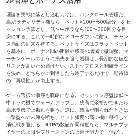
ル管理とボーナス活用
理論を実戦に落とし込むカギは、バンクロール管理だ。
高
ボラティリティ
機なら「ベット×200〜500回分」をセ
ッション予算とし、低〜中ボラなら100〜200回分を目
安にする。これで一時的なドローダウンに耐え、チャン
ス局面の到来を待てる。ベットサイズはフラットベット
を基本に、ボーナス間の距離や残高の増減で微調整。マ
ーチンゲールのように損失を追う増額は、長期的な破綻
リスクが高いため避けたい。ストップロスと利確ライン
を決め、どちらかに到達したら終了するだけで、期待値
の「再現性」が向上する。
ゲーム選択の順序も戦略になる。セッション序盤は低〜
中ボラの機でウォームアップし、残高に余裕ができたら
高ボラ機で上振れを狙う。逆に、残高が削られたときは
一撃型への未練を断ち、ヒット頻度の高い機に移行して
消耗戦を避ける。
RTP
の数値が同程度なら、マルチプラ
イヤーの上限やフリースピンの上乗せ能力で「伸びし