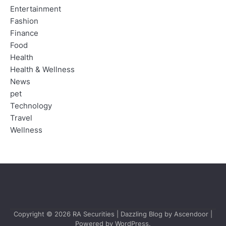
Entertainment
Fashion
Finance
Food
Health
Health & Wellness
News
pet
Technology
Travel
Wellness
Copyright © 2026
RA Securities
| Dazzling Blog by
Ascendoor
|
Powered by
WordPress
.