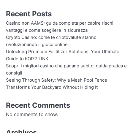
Recent Posts
Casino non AAMS: guida completa per capire rischi,
vantaggi e come scegliere in sicurezza
Crypto Casino: come le criptovalute stanno
rivoluzionando il gioco online
Unlocking Premium Fertilizer Solutions: Your Ultimate
Guide to KOI77 LINK
Scopri i migliori casino che pagano subito: guida pratica e
consigli
Seeing Through Safety: Why a Mesh Pool Fence
Transforms Your Backyard Without Hiding It
Recent Comments
No comments to show.
Archives