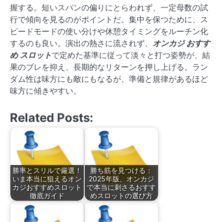
握する。短いスパンの偏りにとらわれず、一定母数の試
行で傾向を見るのがポイントだ。集中を保つために、ス
ピードモードの使い分けや休憩タイミングをルーチン化
するのも良い。演出の熱さに流されず、
オンカジ おすす
め スロット
で定めた基準に従って淡々と打つ姿勢が、結
果のブレを抑え、長期的なリターンを押し上げる。ラン
ダム性は味方にも敵にもなるが、準備と規律があるほど
味方に傾きやすい。
Related Posts:
勝率とスリルで厳選！
勝ち筋を見つける：
いま本当に狙えるオン
2025年版、オンカジ
カジおすすめスロット
で本当に刺さるおすす
徹底ガイド
めスロットの選び方