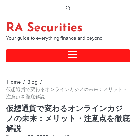
Skip
to
content
RA Securities
Your guide to everything finance and beyond
Home
Blog
仮想通貨で変わるオンラインカジノの未来：メリット・
注意点を徹底解説
仮想通貨で変わるオンラインカジ
ノの未来：メリット・注意点を徹底
解説