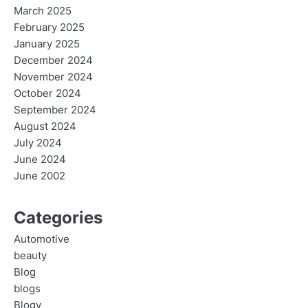
March 2025
February 2025
January 2025
December 2024
November 2024
October 2024
September 2024
August 2024
July 2024
June 2024
June 2002
Categories
Automotive
beauty
Blog
blogs
Blogv