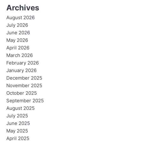
Archives
August 2026
July 2026
June 2026
May 2026
April 2026
March 2026
February 2026
January 2026
December 2025
November 2025
October 2025
September 2025
August 2025
July 2025
June 2025
May 2025
April 2025