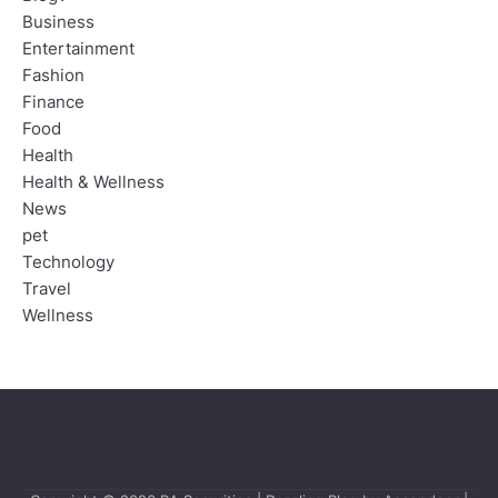
Business
Entertainment
Fashion
Finance
Food
Health
Health & Wellness
News
pet
Technology
Travel
Wellness